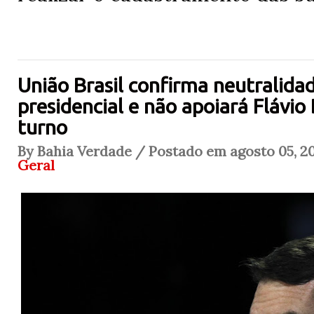
União Brasil confirma neutralidad
presidencial e não apoiará Flávio
turno
By Bahia Verdade / Postado em agosto 05, 20
Geral