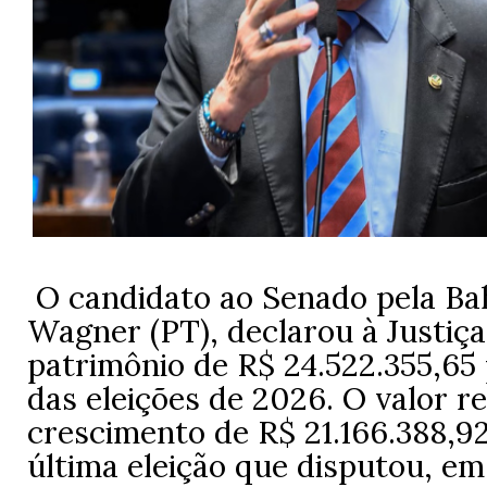
O candidato ao Senado pela Bah
Wagner (PT), declarou à Justiça
patrimônio de R$ 24.522.355,65 
das eleições de 2026. O valor 
crescimento de R$ 21.166.388,9
última eleição que disputou, e