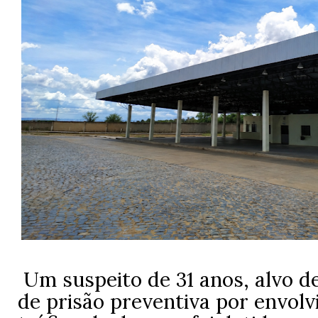
Um suspeito de 31 anos, alvo 
de prisão preventiva por envol