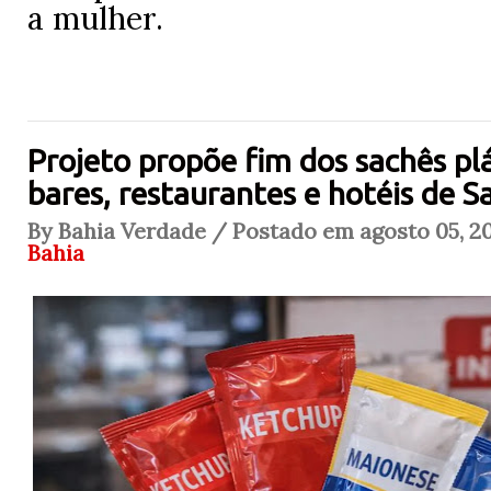
a mulher.
Projeto propõe fim dos sachês pl
bares, restaurantes e hotéis de S
By Bahia Verdade / Postado em agosto 05, 20
Bahia