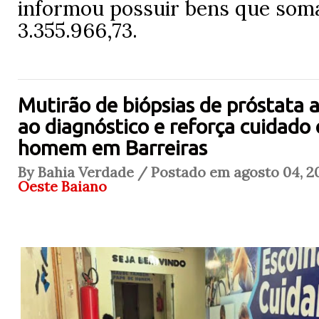
informou possuir bens que so
3.355.966,73.
Mutirão de biópsias de próstata 
ao diagnóstico e reforça cuidado
homem em Barreiras
By Bahia Verdade / Postado em agosto 04, 2
Oeste Baiano