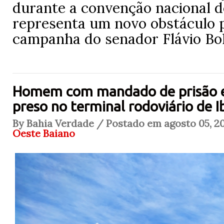
durante a convenção nacional d
representa um novo obstáculo p
campanha do senador Flávio Bol
Homem com mandado de prisão 
preso no terminal rodoviário de 
By Bahia Verdade / Postado em agosto 05, 20
Oeste Baiano