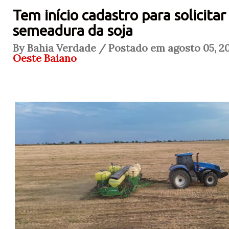
Tem início cadastro para solicita
semeadura da soja
By Bahia Verdade / Postado em agosto 05, 20
Oeste Baiano