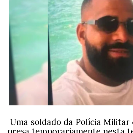
Uma soldado da Polícia Militar 
presa temporariamente nesta ter