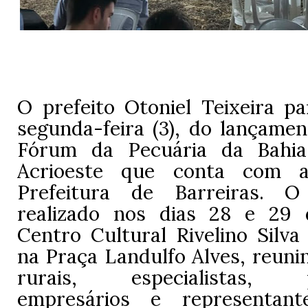
O prefeito Otoniel Teixeira pa
segunda-feira (3), do lançament
Fórum da Pecuária da Bahia,
Acrioeste que conta com a
Prefeitura de Barreiras. 
realizado nos dias 28 e 29 
Centro Cultural Rivelino Silva
na Praça Landulfo Alves, reuni
rurais, especialistas, pe
empresários e representan