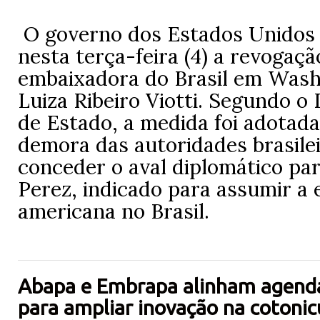
O governo dos Estados Unidos
nesta terça-feira (4) a revogaçã
embaixadora do Brasil em Wash
Luiza Ribeiro Viotti. Segundo 
de Estado, a medida foi adotad
demora das autoridades brasile
conceder o aval diplomático par
Perez, indicado para assumir a
americana no Brasil.
Abapa e Embrapa alinham agenda
para ampliar inovação na cotonic