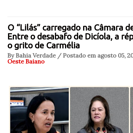
O “Lilás” carregado na Câmara de
Entre o desabafo de Dicíola, a rép
o grito de Carmélia
By Bahia Verdade / Postado em agosto 05, 20
Oeste Baiano