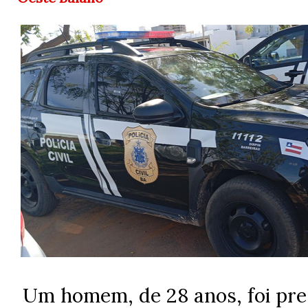
Um homem, de 28 anos, foi pr