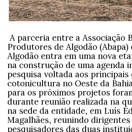
A parceria entre a Associação 
Produtores de Algodão (Abapa)
Algodão entra em uma nova eta
na construção de uma agenda i
pesquisa voltada aos principais
cotonicultura no Oeste da Bahia
para os próximos projetos fora
durante reunião realizada na qui
na sede da entidade, em Luís E
Magalhães, reunindo dirigentes
pesquisadores das duas institui