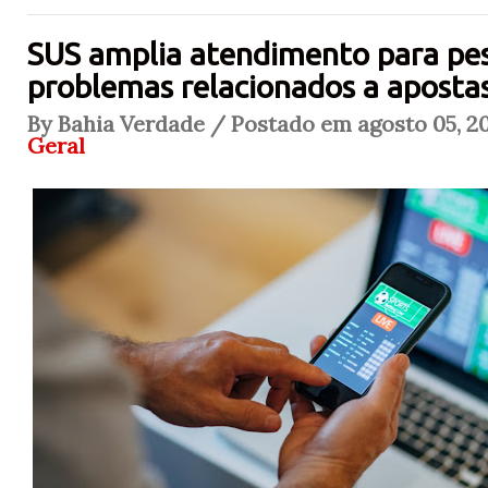
SUS amplia atendimento para pe
problemas relacionados a apostas
By Bahia Verdade / Postado em agosto 05, 20
Geral