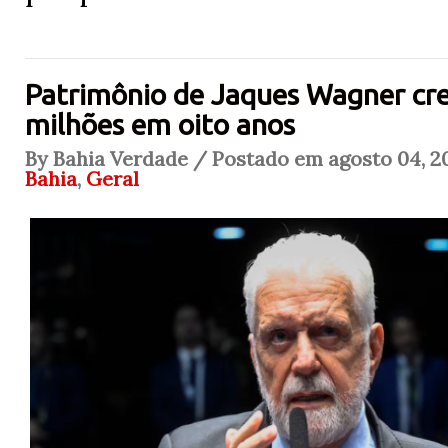
Patrimônio de Jaques Wagner cr
milhões em oito anos
By Bahia Verdade / Postado em agosto 04, 2
Bahia
,
Geral