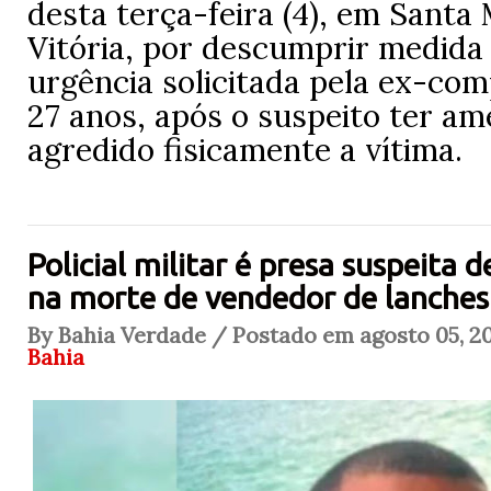
desta terça-feira (4), em Santa
Vitória, por descumprir medida 
urgência solicitada pela ex-com
27 anos, após o suspeito ter a
agredido fisicamente a vítima.
Policial militar é presa suspeita
na morte de vendedor de lanches
By Bahia Verdade / Postado em agosto 05, 20
Bahia