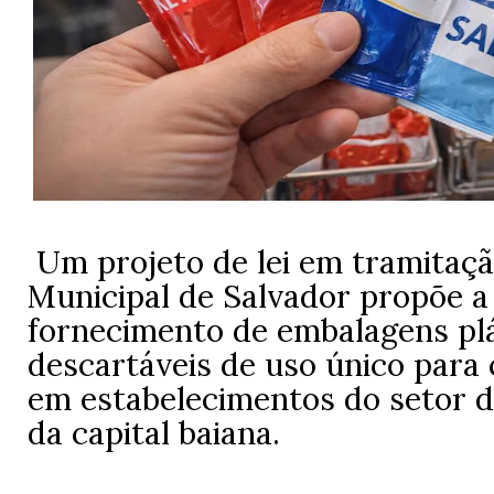
Um projeto de lei em tramitaç
Municipal de Salvador propõe a
fornecimento de embalagens plá
descartáveis de uso único para
em estabelecimentos do setor d
da capital baiana.