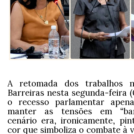
A retomada dos trabalhos 
Barreiras nesta segunda-feira 
o recesso parlamentar apena
manter as tensões em “ban
cenário era, ironicamente, pin
cor que simboliza o combate à v