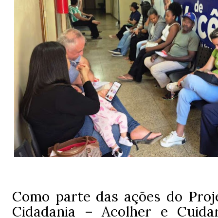
Como parte das ações do Pro
Cidadania – Acolher e Cuida