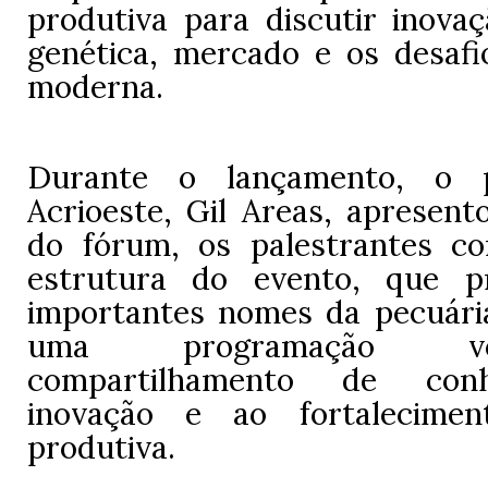
produtiva para discutir inovaç
genética, mercado e os desafi
moderna.
Durante o lançamento, o p
Acrioeste, Gil Areas, apresent
do fórum, os palestrantes c
estrutura do evento, que p
importantes nomes da pecuária
uma programação v
compartilhamento de con
inovação e ao fortalecime
produtiva.