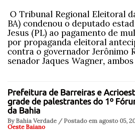
O Tribunal Regional Eleitoral d
BA) condenou o deputado estad
Jesus (PL) ao pagamento de mul
por propaganda eleitoral antec
contra o governador Jerônimo R
senador Jaques Wagner, ambos 
Prefeitura de Barreiras e Acrioe
grade de palestrantes do 1º Fóru
da Bahia
By Bahia Verdade / Postado em agosto 05, 20
Oeste Baiano