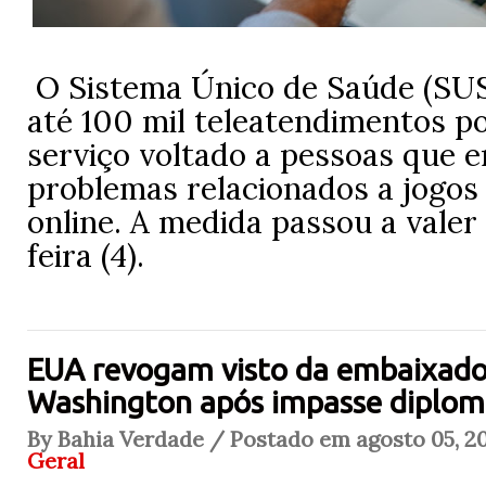
O Sistema Único de Saúde (SUS
até 100 mil teleatendimentos p
serviço voltado a pessoas que 
problemas relacionados a jogos
online. A medida passou a valer
feira (4).
EUA revogam visto da embaixado
Washington após impasse diplom
By Bahia Verdade / Postado em agosto 05, 20
Geral