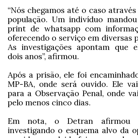
“Nós chegamos até o caso através
população. Um indivíduo mandou
print de whatsapp com informaç
oferecendo o serviço em diversas p
As investigações apontam que e
dois anos”, afirmou.
Após a prisão, ele foi encaminhad
MP-BA, onde será ouvido. Ele vai
para a Observação Penal, onde vai
pelo menos cinco dias.
Em nota, o Detran afirmou 
investigando o esquema alvo da o