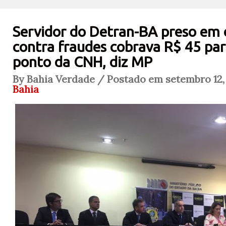
Servidor do Detran-BA preso em
contra fraudes cobrava R$ 45 par
ponto da CNH, diz MP
By Bahia Verdade / Postado em setembro 12, 
Bahia