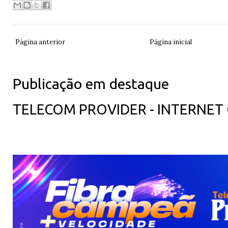
Página anterior
Página inicial
Publicação em destaque
TELECOM PROVIDER - INTERNET