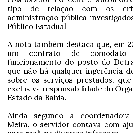
tipo de relação com os cr
administração pública investigados
Público Estadual.
A nota também destaca que, em 20
um contrato de comodato 
funcionamento do posto do Detra
que não há qualquer ingerência d
sobre os serviços prestados, que
exclusiva responsabilidade do Órgã
Estado da Bahia.
Ainda segundo a coordenador
Meira, o servidor contava com aj