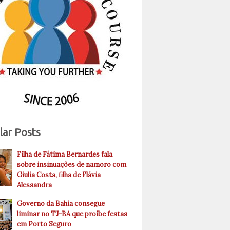
lar Posts
Filha de Fátima Bernardes fala
sobre insinuações de namoro com
Giulia Costa, filha de Flávia
Alessandra
Governo da Bahia consegue
liminar no TJ-BA que proíbe festas
em Porto Seguro