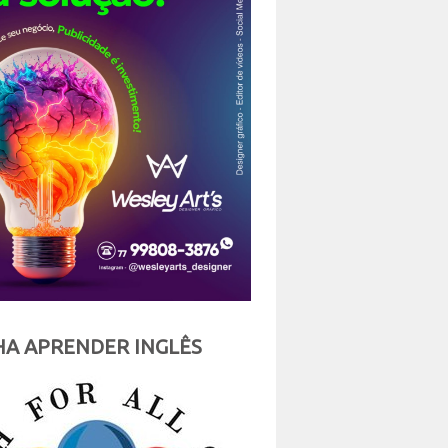
A APRENDER INGLÊS