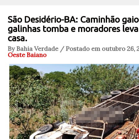
São Desidério-BA: Caminhão gaio
galinhas tomba e moradores leva
casa.
By Bahia Verdade / Postado em outubro 26, 2
Oeste Baiano