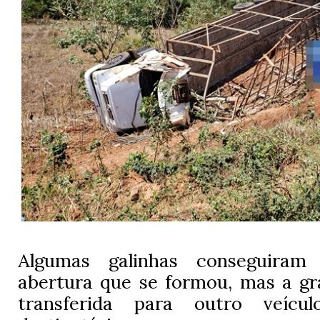
Algumas galinhas conseguira
abertura que se formou, mas a gr
transferida para outro veíc