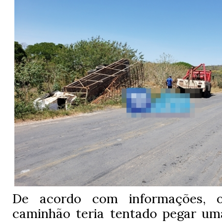
De acordo com informações, 
caminhão teria tentado pegar uma