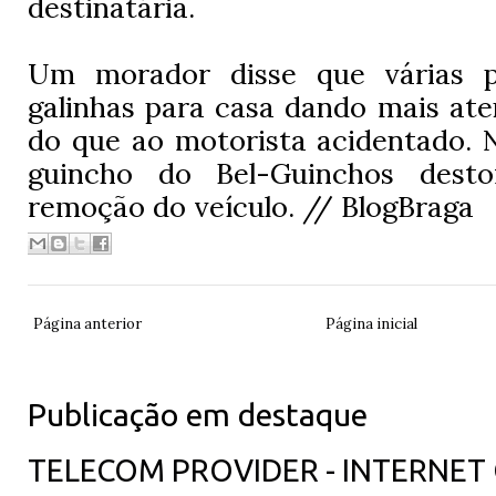
destinatária.
Um morador disse que várias p
galinhas para casa dando mais at
do que ao motorista acidentado.
guincho do Bel-Guinchos des
remoção do veículo. // BlogBraga
Página anterior
Página inicial
Publicação em destaque
TELECOM PROVIDER - INTERNET