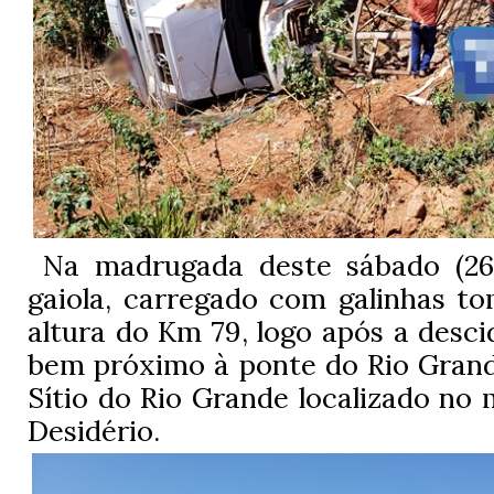
Na madrugada deste sábado (26
gaiola, carregado com galinhas t
altura do Km 79, logo após a desc
bem próximo à ponte do Rio Grand
Sítio do Rio Grande localizado no 
Desidério.