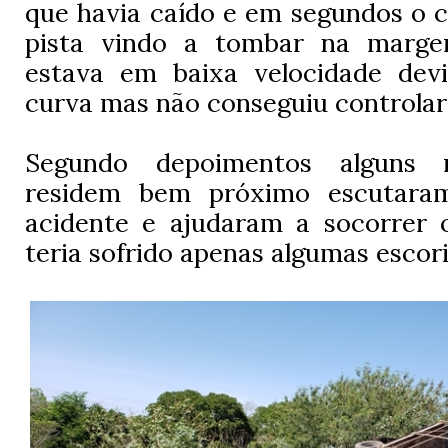
que havia caído e em segundos o 
pista vindo a tombar na marge
estava em baixa velocidade dev
curva mas não conseguiu controlar
Segundo depoimentos alguns 
residem bem próximo escutara
acidente e ajudaram a socorrer 
teria sofrido apenas algumas escor