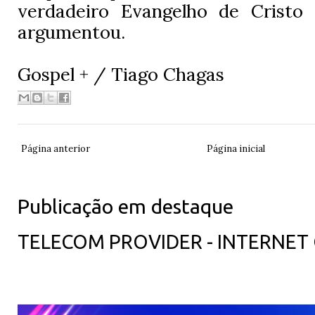
verdadeiro Evangelho de Cristo
argumentou.
Gospel + / Tiago Chagas
Página anterior
Página inicial
Publicação em destaque
TELECOM PROVIDER - INTERNET