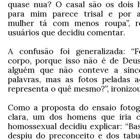
quase nua? O casal são os dois
para mim parece trisal e por 
mulher tá com menos roupa”, 
usuários que decidiu comentar.
A confusão foi generalizada: “
corpo, porque isso não é de Deus
alguém que não conteve a since
palavras, mas as fotos peladas a
representa o quê mesmo?”, ironizou
Como a proposta do ensaio fotogr
clara, um dos homens que iria c
homossexual decidiu explicar: “Ba
despiu do preconceito e dos tabu