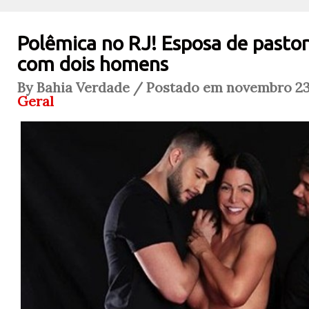
Polêmica no RJ! Esposa de pasto
com dois homens
By Bahia Verdade / Postado em novembro 23,
Geral