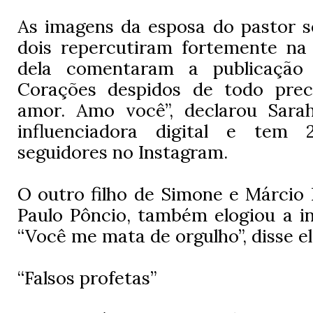
As imagens da esposa do pastor s
dois repercutiram fortemente na 
dela comentaram a publicação
Corações despidos de todo prec
amor. Amo você”, declarou Sara
influenciadora digital e tem 
seguidores no Instagram.
O outro filho de Simone e Márcio 
Paulo Pôncio, também elogiou a in
“Você me mata de orgulho”, disse el
“Falsos profetas”