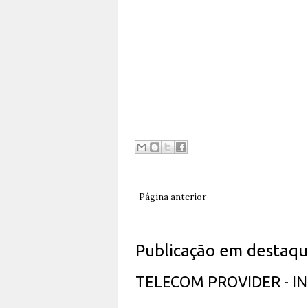
Página anterior
Publicação em destaq
TELECOM PROVIDER - 