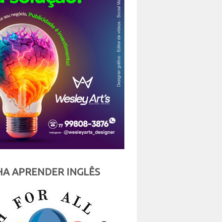
A APRENDER INGLÊS