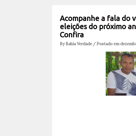
Acompanhe a fala do v
eleições do próximo an
Confira
By Bahia Verdade / Postado em dezembr