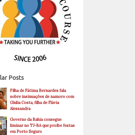
lar Posts
Filha de Fátima Bernardes fala
sobre insinuações de namoro com
Giulia Costa, filha de Flávia
Alessandra
Governo da Bahia consegue
liminar no TJ-BA que proíbe festas
em Porto Seguro