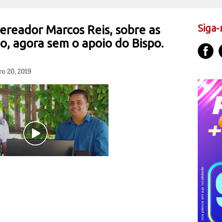
Siga-
ereador Marcos Reis, sobre as
o, agora sem o apoio do Bispo.
o 20, 2019