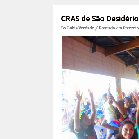
CRAS de São Desidério 
By Bahia Verdade / Postado em fevereiro