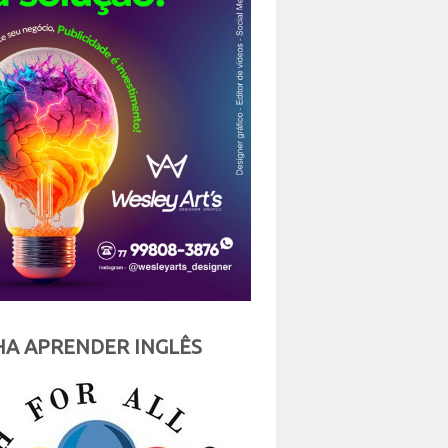
A APRENDER INGLÊS