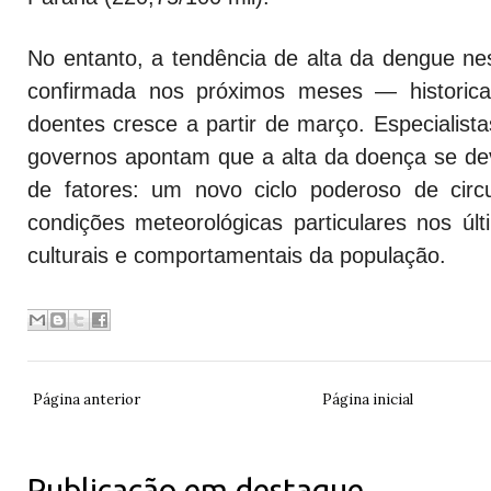
No entanto, a tendência de alta da dengue ne
confirmada nos próximos meses — historic
doentes cresce a partir de março. Especialist
governos apontam que a alta da doença se d
de fatores: um novo ciclo poderoso de circ
condições meteorológicas particulares nos úl
culturais e comportamentais da população.
Página anterior
Página inicial
Publicação em destaque