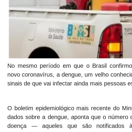
No mesmo período em que o Brasil confirmo
novo coronavírus, a dengue, um velho conhecid
sinais de que vai infectar ainda mais pessoas 
O boletim epidemiológico mais recente do Min
dados sobre a dengue, aponta que o número 
doença — aqueles que são notificados à