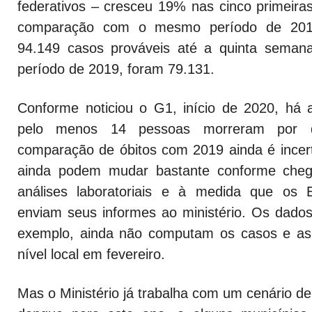
federativos – cresceu 19% nas cinco primei
comparação com o mesmo período de 2019
94.149 casos prováveis até a quinta sema
período de 2019, foram 79.131.
Conforme noticiou o G1, início de 2020, há
pelo menos 14 pessoas morreram por 
comparação de óbitos com 2019 ainda é incer
ainda podem mudar bastante conforme cheg
análises laboratoriais e à medida que os 
enviam seus informes ao ministério. Os dados 
exemplo, ainda não computam os casos e as 
nível local em fevereiro.
Mas o Ministério já trabalha com um cenário d