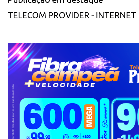
TELECOM PROVIDER - INTERNET