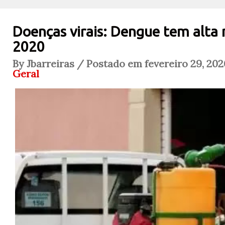
Doenças virais: Dengue tem alta 
2020
By Jbarreiras / Postado em fevereiro 29, 202
Geral