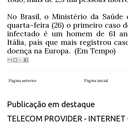
No Brasil, o Ministério da Saúde
quarta-feira (26) o primeiro caso 
infectado é um homem de 61 ano
Itália, país que mais registrou ca
doença na Europa. (Em Tempo)
Página anterior
Página inicial
Publicação em destaque
TELECOM PROVIDER - INTERNET