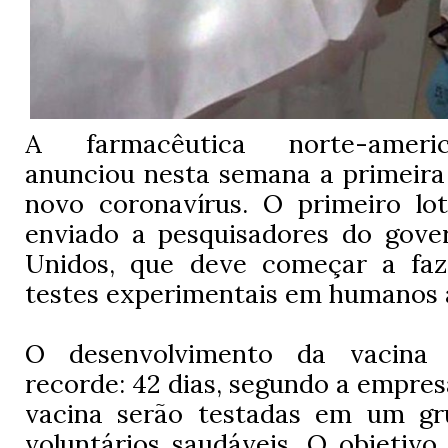
A farmacêutica norte-amer
anunciou nesta semana a primeira
novo coronavírus. O primeiro lot
enviado a pesquisadores do gove
Unidos, que deve começar a faz
testes experimentais em humanos a 
O desenvolvimento da vacina
recorde: 42 dias, segundo a empres
vacina serão testadas em um gr
voluntários saudáveis. O objetivo