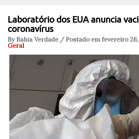
Laboratório dos EUA anuncia vac
coronavírus
By Bahia Verdade / Postado em fevereiro 26,
Geral