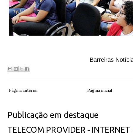
Barreiras Notíci
Página anterior
Página inicial
Publicação em destaque
TELECOM PROVIDER - INTERNET