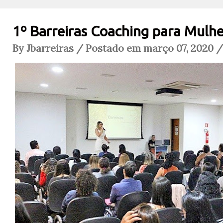
1º Barreiras Coaching para Mulher
By Jbarreiras / Postado em março 07, 2020 /