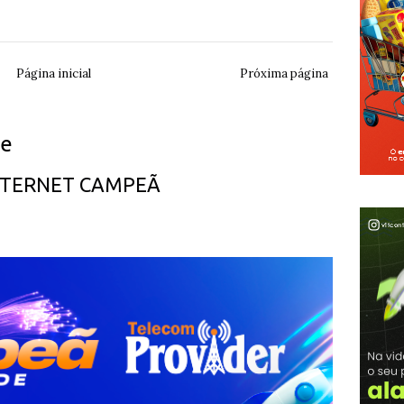
Página inicial
Próxima página
ue
INTERNET CAMPEÃ