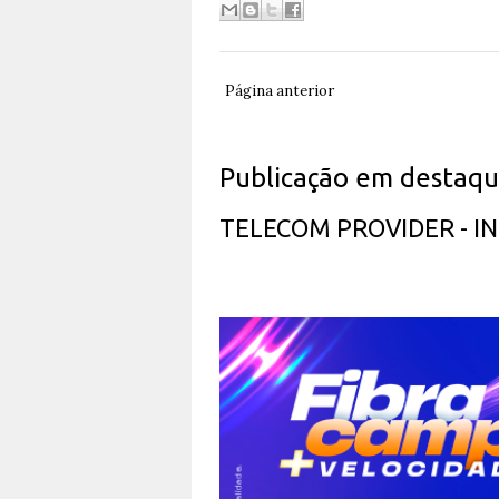
Página anterior
Publicação em destaq
TELECOM PROVIDER - 