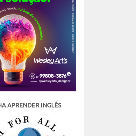
A APRENDER INGLÊS