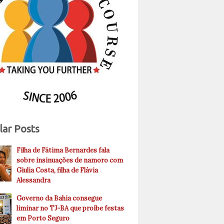
lar Posts
Filha de Fátima Bernardes fala
sobre insinuações de namoro com
Giulia Costa, filha de Flávia
Alessandra
Governo da Bahia consegue
liminar no TJ-BA que proíbe festas
em Porto Seguro