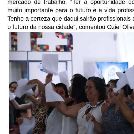
mercado de trabalho. “Ter a oportunidade d
muito importante para o futuro e a vida profis
Tenho a certeza que daqui sairão profissionais
o futuro da nossa cidade”, comentou Oziel Olive