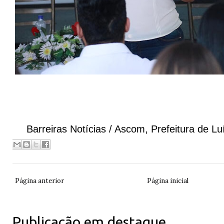
Barreiras Notícias / Ascom,
Prefeitura de L
Página anterior
Página inicial
Publicação em destaque