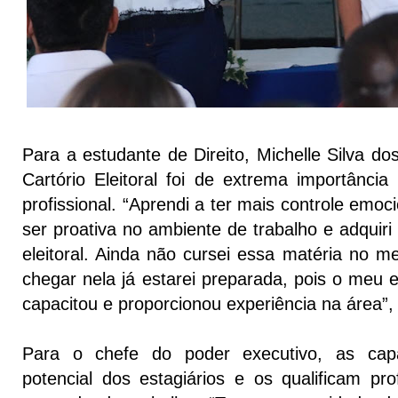
Para a estudante de Direito, Michelle Silva do
Cartório Eleitoral foi de extrema importânci
profissional. “Aprendi a ter mais controle emoc
ser proativa no ambiente de trabalho e adquiri 
eleitoral. Ainda não cursei essa matéria no 
chegar nela já estarei preparada, pois o meu 
capacitou e proporcionou experiência na área”,
Para o chefe do poder executivo, as cap
potencial dos estagiários e os qualificam pro