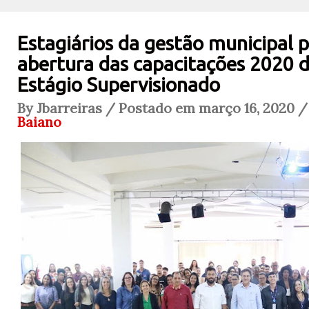
Estagiários da gestão municipal 
abertura das capacitações 2020 
Estágio Supervisionado
By Jbarreiras / Postado em março 16, 2020 /
Baiano