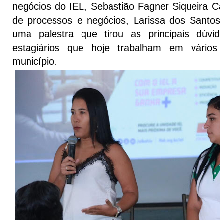
negócios do IEL, Sebastião Fagner Siqueira Ca
de processos e negócios, Larissa dos Santo
uma palestra que tirou as principais dúv
estagiários que hoje trabalham em vários
município.