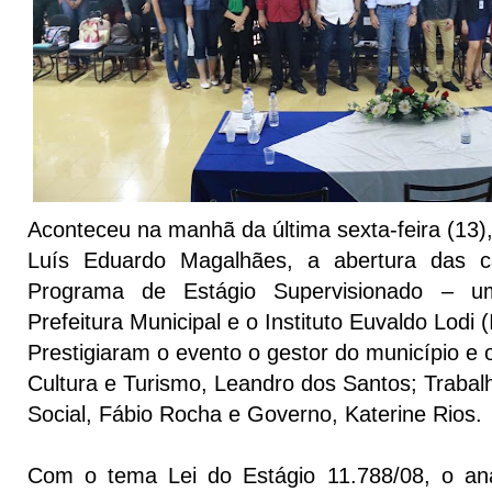
Aconteceu na manhã da última sexta-feira (13),
Luís Eduardo Magalhães, a abertura das c
Programa de Estágio Supervisionado – u
Prefeitura Municipal e o Instituto Euvaldo Lodi (
Prestigiaram o evento o gestor do município e 
Cultura e Turismo, Leandro dos Santos; Trabalh
Social, Fábio Rocha e Governo, Katerine Rios.
Com o tema Lei do Estágio 11.788/08, o ana