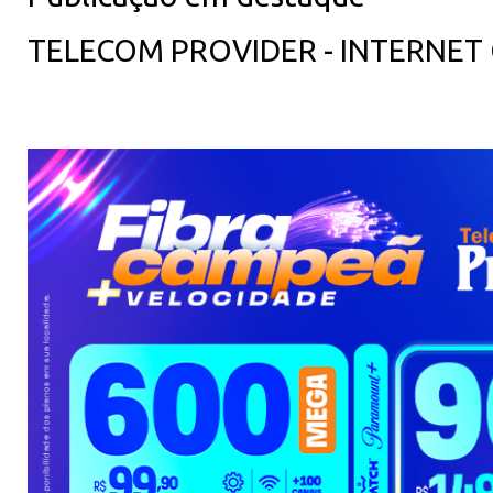
TELECOM PROVIDER - INTERNET