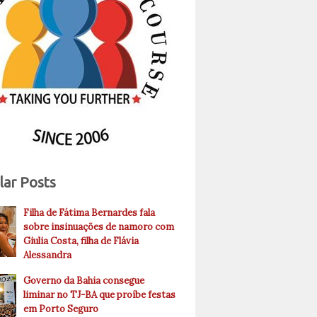
lar Posts
Filha de Fátima Bernardes fala
sobre insinuações de namoro com
Giulia Costa, filha de Flávia
Alessandra
Governo da Bahia consegue
liminar no TJ-BA que proíbe festas
em Porto Seguro