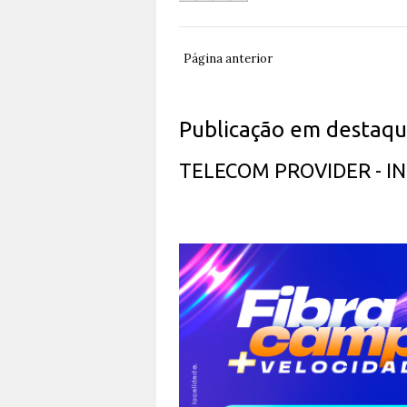
Página anterior
Publicação em destaq
TELECOM PROVIDER - 