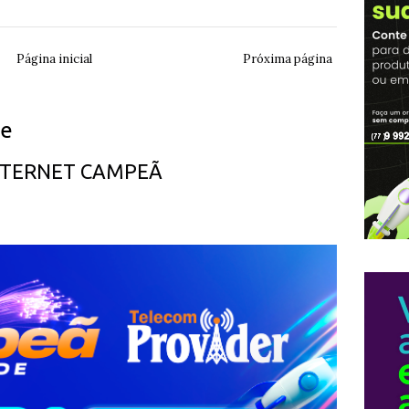
Página inicial
Próxima página
ue
INTERNET CAMPEÃ