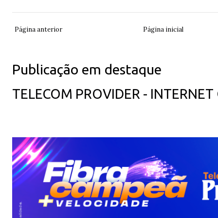
Página anterior
Página inicial
Publicação em destaque
TELECOM PROVIDER - INTERNET