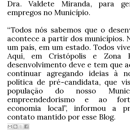
Dra. Valdete Miranda, para g
empregos no Município.
“Todos nós sabemos que o desenv
acontece a partir dos municípios.
um país, em um estado. Todos viv
Aqui, em Cristópolis e Zona
desenvolvimento deve e tem que a
continuar agregando ideias à n
política de pré-candidata, que v
população do nosso Muni
empreendedorismo e ao fort
economia local”, informou a pr
contato mantido por esse Blog.