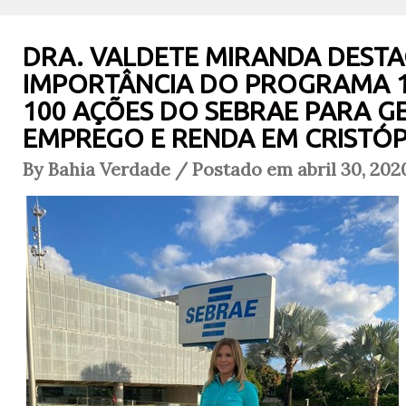
DRA. VALDETE MIRANDA DESTA
IMPORTÂNCIA DO PROGRAMA 1
100 AÇÕES DO SEBRAE PARA G
EMPREGO E RENDA EM CRISTÓP
By Bahia Verdade / Postado em abril 30, 202