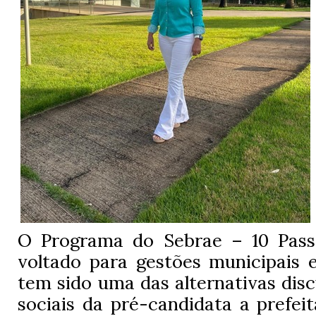
O Programa do Sebrae – 10 Pass
voltado para gestões municipais 
tem sido uma das alternativas disc
sociais da pré-candidata a prefeit