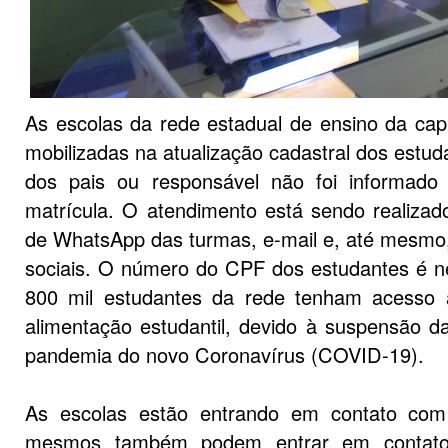
As escolas da rede estadual de ensino da capit
mobilizadas na atualização cadastral dos estud
dos pais ou responsável não foi informado
matrícula. O atendimento está sendo realizado
de WhatsApp das turmas, e-mail e, até mesmo
sociais. O número do CPF dos estudantes é n
800 mil estudantes da rede tenham acesso a
alimentação estudantil, devido à suspensão d
pandemia do novo Coronavírus (COVID-19).
As escolas estão entrando em contato com
mesmos também podem entrar em contato