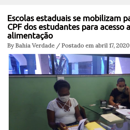
Escolas estaduais se mobilizam pa
CPF dos estudantes para acesso a
alimentação
By Bahia Verdade / Postado em abril 17, 2020