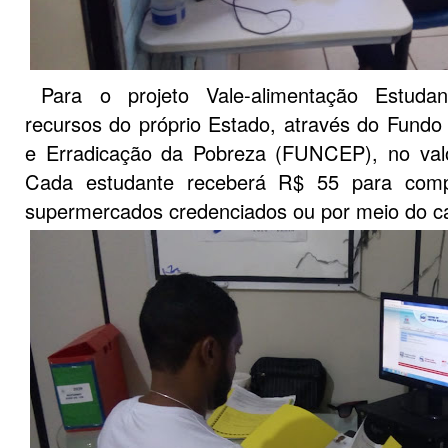
Para o projeto Vale-alimentação Estudan
recursos do próprio Estado, através do Fund
e Erradicação da Pobreza (FUNCEP), no val
Cada estudante receberá R$ 55 para comp
supermercados credenciados ou por meio do ca