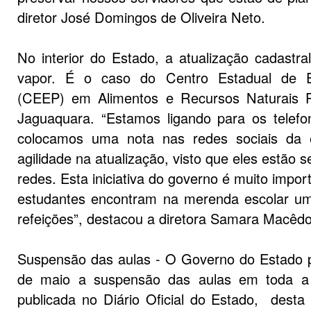
diretor José Domingos de Oliveira Neto.
No interior do Estado, a atualização cadastr
vapor. É o caso do Centro Estadual de Ed
(CEEP) em Alimentos e Recursos Naturais Pi
Jaguaquara. “Estamos ligando para os telef
colocamos uma nota nas redes sociais da 
agilidade na atualização, visto que eles estão
redes. Esta iniciativa do governo é muito impor
estudantes encontram na merenda escolar um
refeições”, destacou a diretora Samara Macêdo
Suspensão das aulas - O Governo do Estado p
de maio a suspensão das aulas em toda a 
publicada no Diário Oficial do Estado, desta 