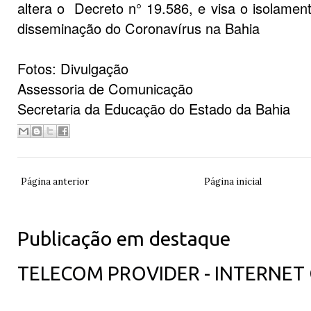
altera o Decreto n° 19.586, e visa o isolament
disseminação do Coronavírus na Bahia
Fotos: Divulgação
Assessoria de Comunicação
Secretaria da Educação do Estado da Bahia
Página anterior
Página inicial
Publicação em destaque
TELECOM PROVIDER - INTERNET