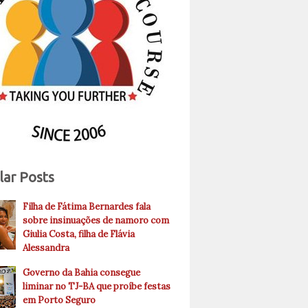
lar Posts
Filha de Fátima Bernardes fala
sobre insinuações de namoro com
Giulia Costa, filha de Flávia
Alessandra
Governo da Bahia consegue
liminar no TJ-BA que proíbe festas
em Porto Seguro