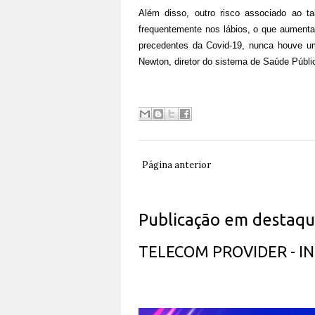
Além disso, outro risco associado ao t
frequentemente nos lábios, o que aumenta
precedentes da Covid-19, nunca houve u
Newton, diretor do sistema de Saúde Públic
Página anterior
Publicação em destaq
TELECOM PROVIDER - 