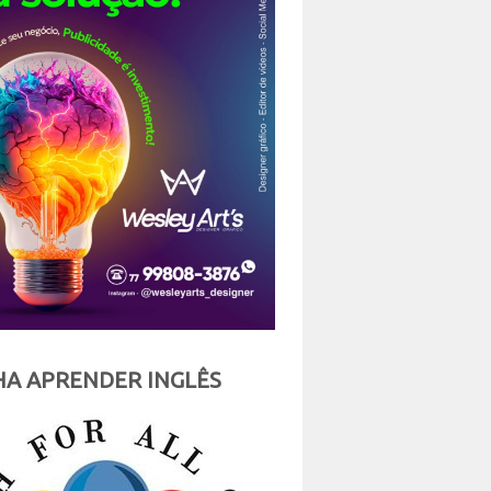
A APRENDER INGLÊS