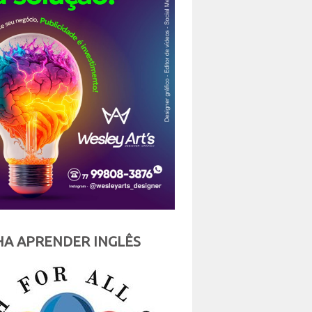
A APRENDER INGLÊS