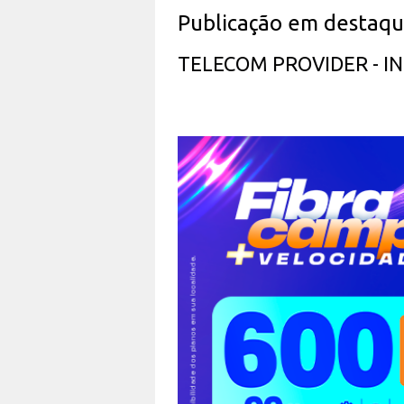
Publicação em destaq
TELECOM PROVIDER - 