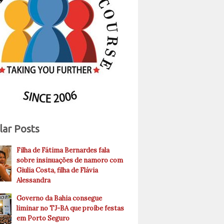
lar Posts
Filha de Fátima Bernardes fala
sobre insinuações de namoro com
Giulia Costa, filha de Flávia
Alessandra
Governo da Bahia consegue
liminar no TJ-BA que proíbe festas
em Porto Seguro