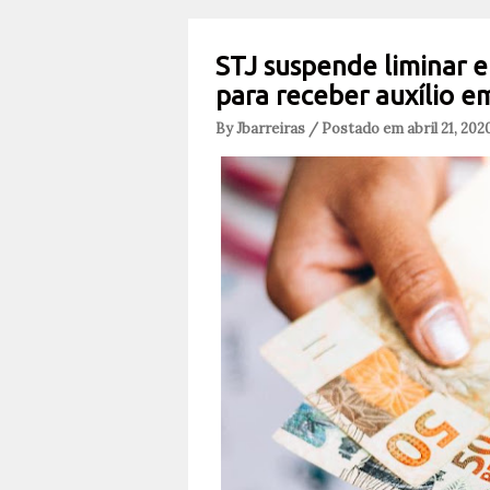
STJ suspende liminar e
para receber auxílio e
By Jbarreiras / Postado em abril 21, 202