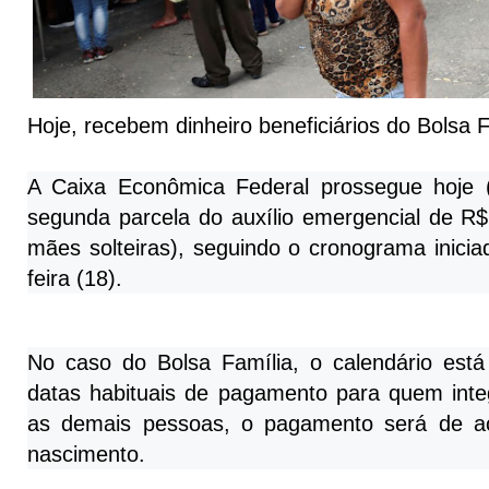
Hoje, recebem dinheiro beneficiários do Bolsa F
A Caixa Econômica Federal prossegue hoje
segunda parcela do auxílio emergencial de R$
mães solteiras), seguindo o cronograma inicia
feira (18).
No caso do Bolsa Família, o calendário está
datas habituais de pagamento para quem int
as demais pessoas, o pagamento será de 
nascimento.