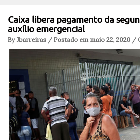
Caixa libera pagamento da segun
auxílio emergencial
By Jbarreiras / Postado em maio 22, 2020 / 