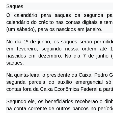
Saques
O calendário para saques da segunda par
calendário do crédito nas contas digitais e te
(um sábado), para os nascidos em janeiro.
No dia 1º de junho, os saques serão permit
em fevereiro, seguindo nessa ordem até 
nascidos em dezembro. No dia 7 de junho 
saques.
Na quinta-feira, o presidente da Caixa, Pedro 
segunda parcela do auxílio emergencial s
contas fora da Caixa Econômica Federal a parti
Segundo ele, os beneficiários receberão o din
na conta corrente de outros bancos no perío