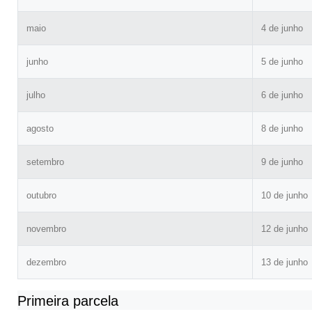
maio
4 de junho
junho
5 de junho
julho
6 de junho
agosto
8 de junho
setembro
9 de junho
outubro
10 de junho
novembro
12 de junho
dezembro
13 de junho
Primeira parcela