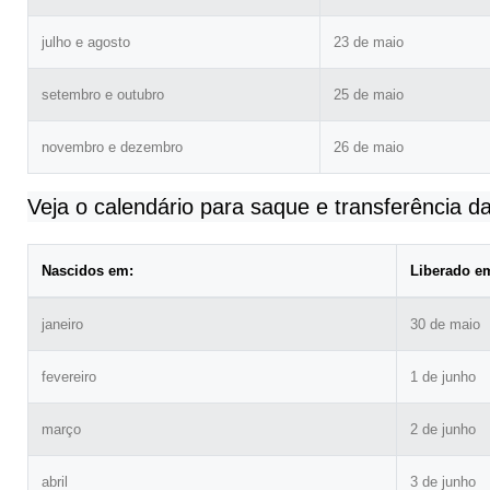
julho e agosto
23 de maio
setembro e outubro
25 de maio
novembro e dezembro
26 de maio
Veja o calendário para saque e transferência d
Nascidos em:
Liberado e
janeiro
30 de maio
fevereiro
1 de junho
março
2 de junho
abril
3 de junho