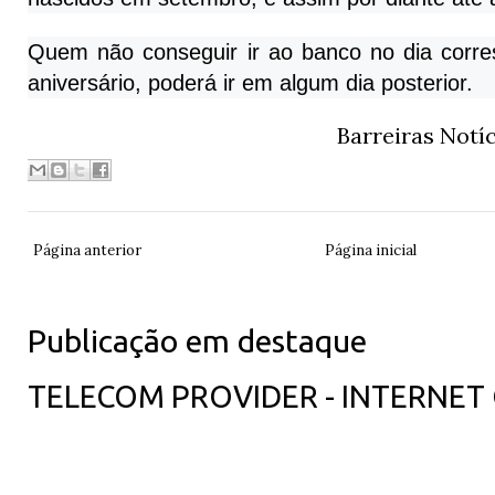
Quem não conseguir ir ao banco no dia corr
aniversário, poderá ir em algum dia posterior.
Barreiras Notí
Página anterior
Página inicial
Publicação em destaque
TELECOM PROVIDER - INTERNET