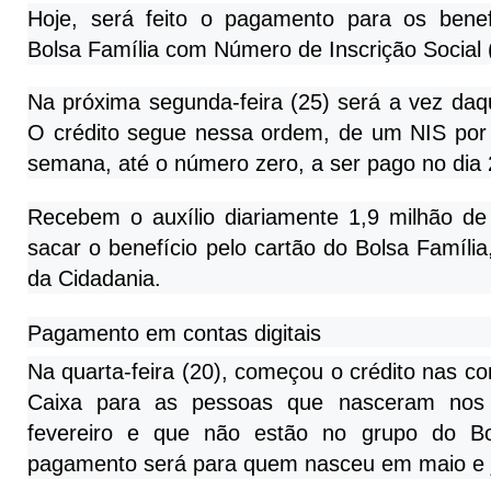
Hoje, será feito o pagamento para os benef
Bolsa Família com Número de Inscrição Social (
Na próxima segunda-feira (25) será a vez daqu
O crédito segue nessa ordem, de um NIS por
semana, até o número zero, a ser pago no dia
Recebem o auxílio diariamente 1,9 milhão d
sacar o benefício pelo cartão do Bolsa Família
da Cidadania.
Pagamento em contas digitais
Na quarta-feira (20), começou o crédito nas con
Caixa para as pessoas que nasceram nos
fevereiro e que não estão no grupo do Bo
pagamento será para quem nasceu em maio e 