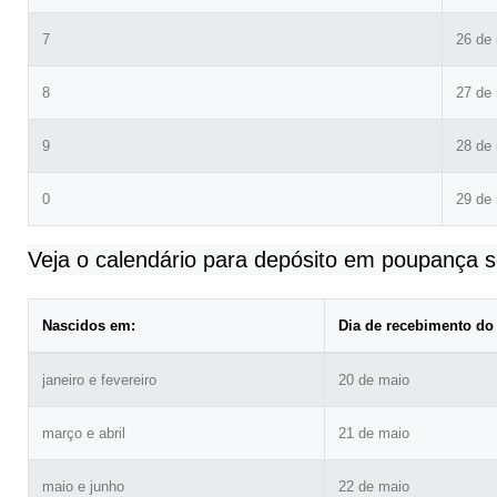
7
26 de
8
27 de
9
28 de
0
29 de
Veja o calendário para depósito em poupança so
Nascidos em:
Dia de recebimento do 
janeiro e fevereiro
20 de maio
março e abril
21 de maio
maio e junho
22 de maio