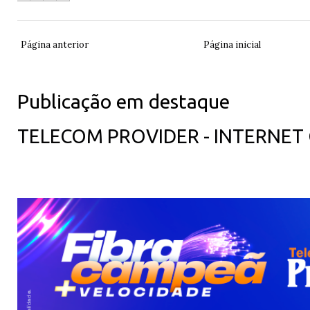
Página anterior
Página inicial
Publicação em destaque
TELECOM PROVIDER - INTERNET