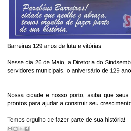
Barreiras 129 anos de luta e vitórias
Nesse dia 26 de Maio, a Diretoria do Sindsemb
servidores municipais, o aniversário de 129 an
Nossa cidade e nosso porto, saiba que seus 
prontos para ajudar a construir seu cresciment
Temos orgulho de fazer parte de sua história!