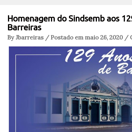
Homenagem do Sindsemb aos 129
Barreiras
By Jbarreiras / Postado em maio 26, 2020 / 