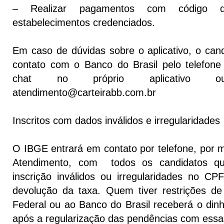
– Realizar pagamentos com código
estabelecimentos credenciados.
Em caso de dúvidas sobre o aplicativo, o can
contato com o Banco do Brasil pelo telefon
chat no próprio aplicativo 
atendimento@carteirabb.com.br
Inscritos com dados inválidos e irregularidades
O IBGE entrará em contato por telefone, por m
Atendimento, com todos os candidatos q
inscrição inválidos ou irregularidades no CPF
devolução da taxa. Quem tiver restrições d
Federal ou ao Banco do Brasil receberá o dinh
após a regularização das pendências com essas 