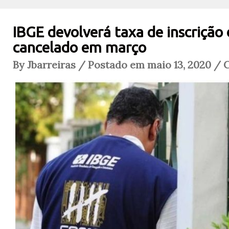
IBGE devolverá taxa de inscrição
cancelado em março
By Jbarreiras / Postado em maio 13, 2020 / 