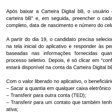
Após baixar a Carteira Digital bB, o usuário 
carteira bB” e, em seguida, preencher o ca
completo, data de nascimento e número do celu
A partir do dia 19, o candidato precisa seleci
na tela inicial do aplicativo e responder às 
baseadas nas informações fornecidas qua
processo seletivo. Depois, é só clicar em “conf
estará disponível na conta da Carteira Digital b
Com o valor liberado no aplicativo, o beneficiár
– Sacar a quantia em qualquer caixa eletrônico
– Transferir para outra conta (TED);
– Transferir para um contato que também tenha
ativa;