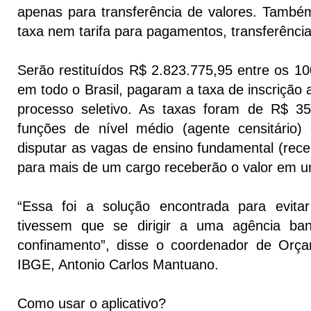
apenas para transferência de valores. Tamb
taxa nem tarifa para pagamentos, transferênci
Serão restituídos R$ 2.823.775,95 entre os 10
em todo o Brasil, pagaram a taxa de inscrição
processo seletivo. As taxas foram de R$ 35
funções de nível médio (agente censitário
disputar as vagas de ensino fundamental (rece
para mais de um cargo receberão o valor em u
“Essa foi a solução encontrada para evit
tivessem que se dirigir a uma agência ba
confinamento”, disse o coordenador de Orç
IBGE, Antonio Carlos Mantuano.
Como usar o aplicativo?