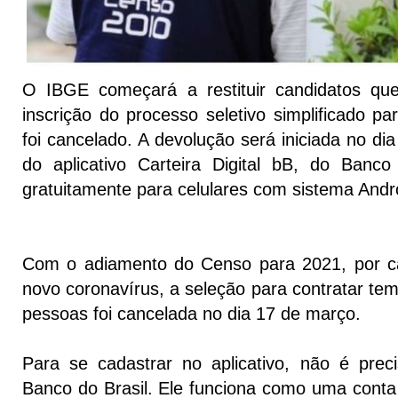
O IBGE começará a restituir candidatos q
inscrição do processo seletivo simplificado p
foi cancelado. A devolução será iniciada no di
do aplicativo Carteira Digital bB, do Banco 
gratuitamente para celulares com sistema Andr
Com o adiamento do Censo para 2021, por 
novo coronavírus, a seleção para contratar te
pessoas foi cancelada no dia 17 de março.
Para se cadastrar no aplicativo, não é preci
Banco do Brasil. Ele funciona como uma conta 