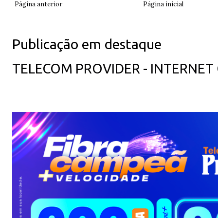
Página anterior
Página inicial
Publicação em destaque
TELECOM PROVIDER - INTERNET