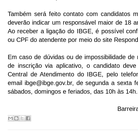
Também será feito contato com candidatos m
deverão indicar um responsável maior de 18 an
Ao receber a ligação do IBGE, é possível conf
ou CPF do atendente por meio do site Respon
Em caso de dúvidas ou de impossibilidade de 
de inscrição via aplicativo, o candidato dev
Central de Atendimento do IBGE, pelo telef
email ibge@ibge.gov.br, de segunda a sexta fe
sábados, domingos e feriados, das 10h às 14h
Barreir