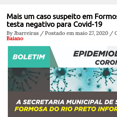
Mais um caso suspeito em Formos
testa negativo para Covid-19
By Jbarreiras / Postado em maio 27, 2020 / 
Baiano