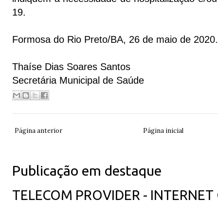
19.
Formosa do Rio Preto/BA, 26 de maio de 2020.
Thaíse Dias Soares Santos
Secretária Municipal de Saúde
Página anterior
Página inicial
Publicação em destaque
TELECOM PROVIDER - INTERNET