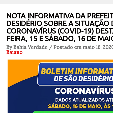
NOTA INFORMATIVA DA PREFEI
DESIDÉRIO SOBRE A SITUAÇÃO
CORONAVÍRUS (COVID-19) DEST
FEIRA, 15 E SÁBADO, 16 DE MAI
By Bahia Verdade / Postado em maio 16, 202
Baiano