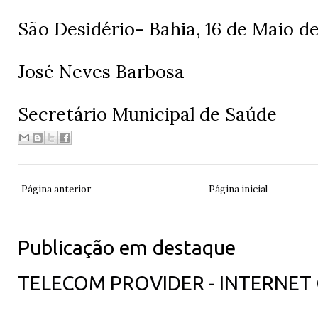
São Desidério- Bahia, 16 de Maio d
José Neves Barbosa
Secretário Municipal de Saúde
Página anterior
Página inicial
Publicação em destaque
TELECOM PROVIDER - INTERNET