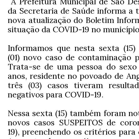
A Prefeitura Municipal de São De
da Secretaria de Saúde informa a 
nova atualização do Boletim Infor
situação da COVID-19 no município
Informamos que nesta sexta (15)
(01) novo caso de contaminação p
Trata-se de uma pessoa do sexo 
anos, residente no povoado de Ang
três (03) casos tiveram result
negativos para COVID-19.
Nessa sexta (15) também foram noti
novos casos SUSPEITOS de coron
19), preenchendo os critérios para