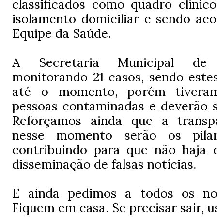
classificados como quadro clínic
isolamento domiciliar e sendo ac
Equipe da Saúde.
A Secretaria Municipal de
monitorando 21 casos, sendo este
até o momento, porém tivera
pessoas contaminadas e deverão s
Reforçamos ainda que a transpa
nesse momento serão os pilar
contribuindo para que não haja 
disseminação de falsas notícias.
E ainda pedimos a todos os nos
Fiquem em casa. Se precisar sair, 