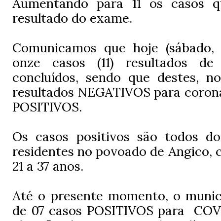
Aumentando para 11 os casos 
resultado do exame.
Comunicamos que hoje (sábado, 
onze casos (11) resultados d
concluídos, sendo que destes, no
resultados NEGATIVOS para coronav
POSITIVOS.
Os casos positivos são todos do
residentes no povoado de Angico, 
21 a 37 anos.
Até o presente momento, o municí
de 07 casos POSITIVOS para COVI