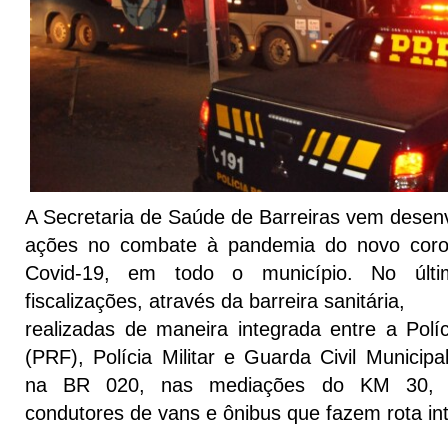
A Secretaria de Saúde de Barreiras vem desen
ações no combate à pandemia do novo coro
Covid-19, em todo o município. No últ
fiscalizações, através da barreira sanitária,
realizadas de maneira integrada entre a Políc
(PRF), Polícia Militar e Guarda Civil Municipal
na BR 020, nas mediações do KM 30, c
condutores de vans e ônibus que fazem rota int