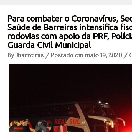
Para combater o Coronavírus, Sec
Saúde de Barreiras intensifica fis
rodovias com apoio da PRF, Políci
Guarda Civil Municipal
By Jbarreiras / Postado em maio 19, 2020 / 