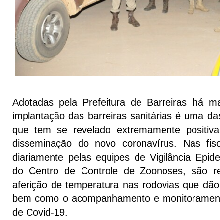
Adotadas pela Prefeitura de Barreiras há m
implantação das barreiras sanitárias é uma da
que tem se revelado extremamente positiv
disseminação do novo coronavírus. Nas fisc
diariamente pelas equipes de Vigilância Epide
do Centro de Controle de Zoonoses, são rea
aferição de temperatura nas rodovias que dão
bem como o acompanhamento e monitorament
de Covid-19.