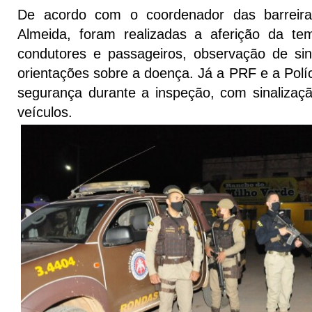
De acordo com o coordenador das barreiras
Almeida, foram realizadas a aferição da te
condutores e passageiros, observação de si
orientações sobre a doença. Já a PRF e a Políci
segurança durante a inspeção, com sinalizaç
veículos.