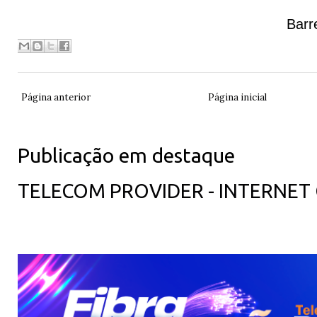
Barr
Página anterior
Página inicial
Publicação em destaque
TELECOM PROVIDER - INTERNET