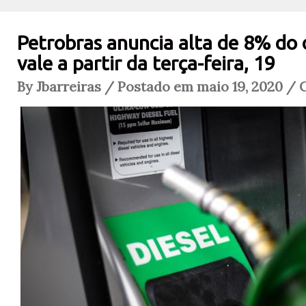
Petrobras anuncia alta de 8% do d
vale a partir da terça-feira, 19
By Jbarreiras / Postado em maio 19, 2020 / 