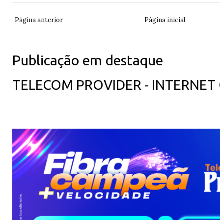
Página anterior
Página inicial
Publicação em destaque
TELECOM PROVIDER - INTERNET