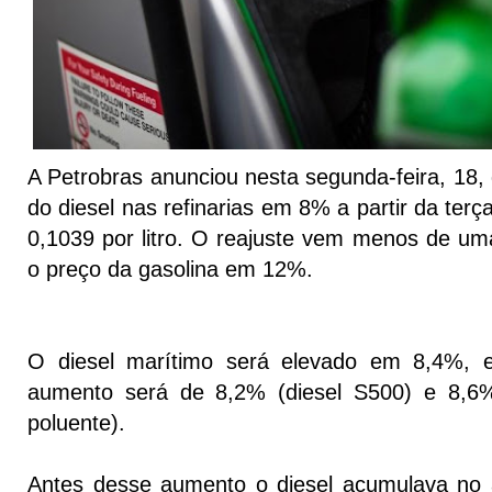
A Petrobras anunciou nesta segunda-feira, 18, 
do diesel nas refinarias em 8% a partir da terç
0,1039 por litro. O reajuste vem menos de u
o preço da gasolina em 12%.
O diesel marítimo será elevado em 8,4%, 
aumento será de 8,2% (diesel S500) e 8,6
poluente).
Antes desse aumento o diesel acumulava no