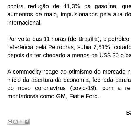
contra redução de 41,3% da gasolina, qu
aumentos de maio, impulsionados pela alta d
internacional.
Por volta das 11 horas (de Brasília), o petróle
referência pela Petrobras, subia 7,51%, cotado
depois de ter chegado a menos de US$ 20 o ba
A commodity reage ao otimismo do mercado n
início da abertura da economia, fechada parci
do novo coronavírus (covid-19), com a re
montadoras como GM, Fiat e Ford.
B