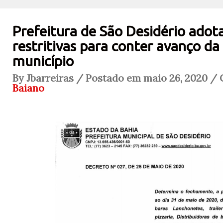
Prefeitura de São Desidério adot
restritivas para conter avanço d
município
By Jbarreiras / Postado em maio 26, 2020 / 
Baiano