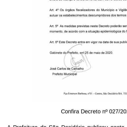
Confira Decreto nº 027/20