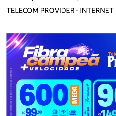
TELECOM PROVIDER - INTERNET