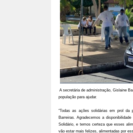
A secretária de administração, Gislaine
população para ajudar.
“Todas as ações solidárias em prol da 
Barreiras. Agradecemos a disponibilidade
Solidário, e temos certeza que esses ali
vão estar mais felizes, alimentadas por ess