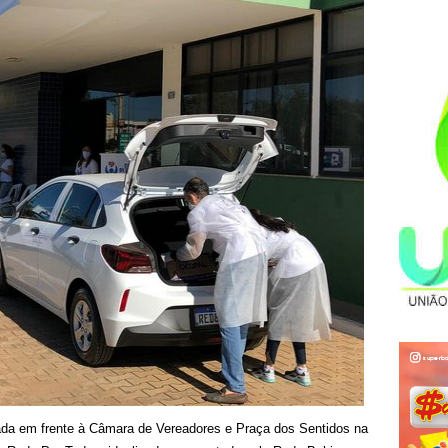
tada em frente à Câmara de Vereadores e Praça dos Sentidos na