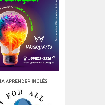
A APRENDER INGLÊS