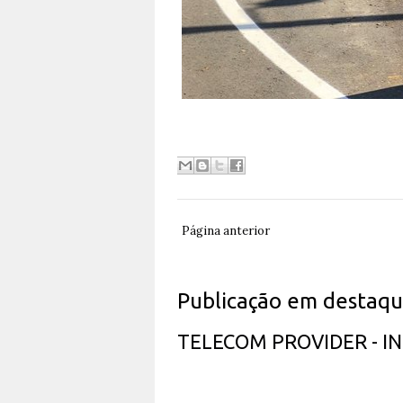
Página anterior
Publicação em destaq
TELECOM PROVIDER - 