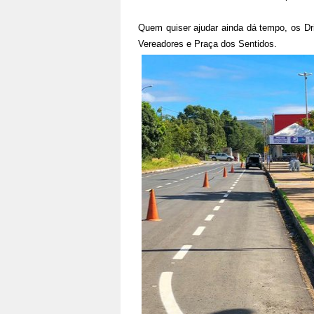
Quem quiser ajudar ainda dá tempo, os Dr
Vereadores e Praça dos Sentidos.