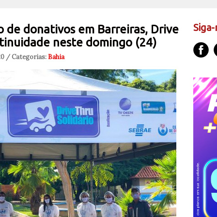
Siga-
 de donativos em Barreiras, Drive
ntinuidade neste domingo (24)
20 / Categorias:
Bahia