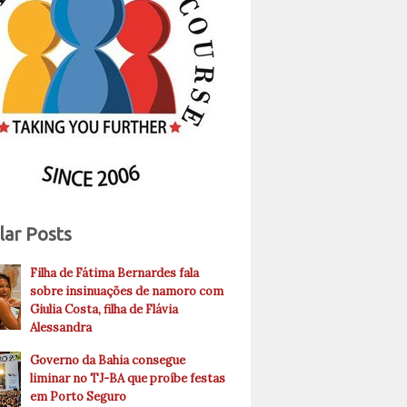
lar Posts
Filha de Fátima Bernardes fala
sobre insinuações de namoro com
Giulia Costa, filha de Flávia
Alessandra
Governo da Bahia consegue
liminar no TJ-BA que proíbe festas
em Porto Seguro