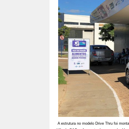
A estrutura no modelo Drive Thru foi mon