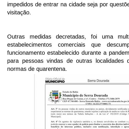
impedidos de entrar na cidade seja por questõ
visitação.
Outras medidas decretadas, foi uma mu
estabelecimentos comerciais que descu
funcionamento estabelecido durante a pande
para pessoas vindas de outras localidades
normas de quarentena.