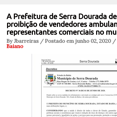
A Prefeitura de Serra Dourada de
proibição de vendedores ambulan
representantes comerciais no mu
By Jbarreiras / Postado em junho 02, 2020 /
Baiano