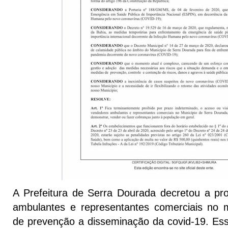
A Prefeitura de Serra Dourada decretou a pr
ambulantes e representantes comerciais no 
de prevenção a disseminação da covid-19. Esse