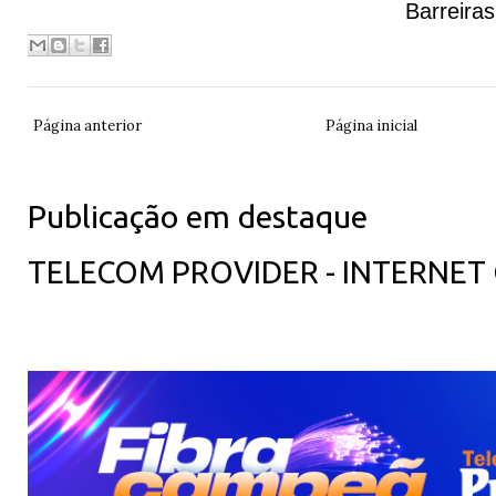
Barreiras
Página anterior
Página inicial
Publicação em destaque
TELECOM PROVIDER - INTERNET