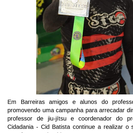
Em Barreiras amigos e alunos do professo
promovendo uma campanha para arrecadar dinh
professor de jiu-jítsu e coordenador do pr
Cidadania - Cid Batista continue a realizar o