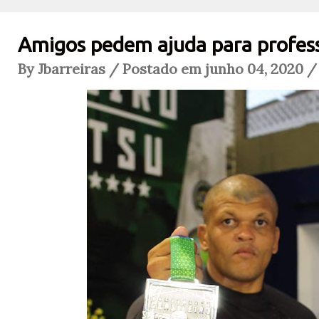
Amigos pedem ajuda para profess
By Jbarreiras / Postado em junho 04, 2020 /