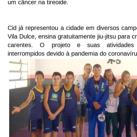
um câncer na tireoide.
Cid já representou a cidade em diversos camp
Vila Dulce, ensina gratuitamente jiu-jitsu para 
carentes. O projeto e suas atividades 
interrompidos devido à pandemia do coronavíru