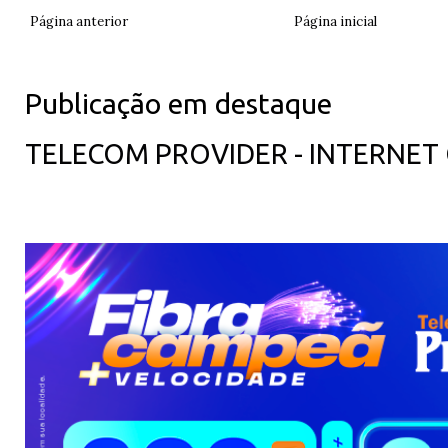
Página anterior
Página inicial
Publicação em destaque
TELECOM PROVIDER - INTERNET