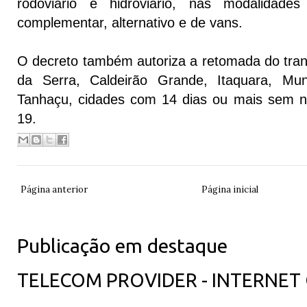
rodoviário e hidroviário, nas modalidades 
complementar, alternativo e de vans.
O decreto também autoriza a retomada do tr
da Serra, Caldeirão Grande, Itaquara, M
Tanhaçu, cidades com 14 dias ou mais sem n
19.
Página anterior
Página inicial
Publicação em destaque
TELECOM PROVIDER - INTERNET