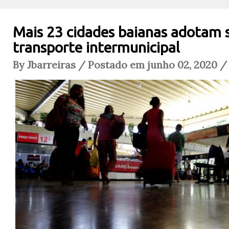
Mais 23 cidades baianas adotam 
transporte intermunicipal
By Jbarreiras / Postado em junho 02, 2020 /