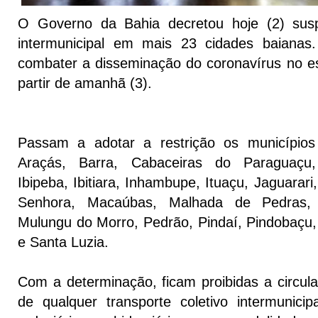
O Governo da Bahia decretou hoje (2) sus
intermunicipal em mais 23 cidades baianas
combater a disseminação do coronavírus no es
partir de amanhã (3).
Passam a adotar a restrição os municípios
Araçás, Barra, Cabaceiras do Paraguaçu, 
Ibipeba, Ibitiara, Inhambupe, Ituaçu, Jaguarar
Senhora, Macaúbas, Malhada de Pedras, 
Mulungu do Morro, Pedrão, Pindaí, Pindobaçu, 
e Santa Luzia.
Com a determinação, ficam proibidas a circul
de qualquer transporte coletivo intermunicipa