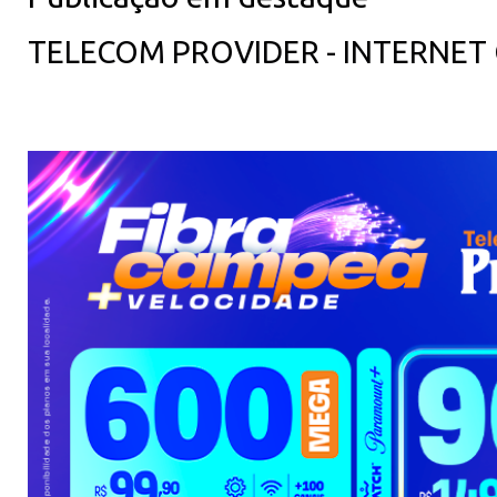
TELECOM PROVIDER - INTERNET