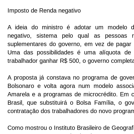
Imposto de Renda negativo
A ideia do ministro é adotar um modelo 
negativo, sistema pelo qual as pessoas
suplementares do governo, em vez de pagar 
Uma das possibilidades é uma alíquota de
trabalhador ganhar R$ 500, o governo complet
A proposta já constava no programa de gover
Bolsonaro e volta agora num modelo associ
Amarela e a programas de microcrédito. Em
Brasil, que substituirá o Bolsa Família, o go
contratação dos trabalhadores do novo progra
Como mostrou o Instituto Brasileiro de Geografi