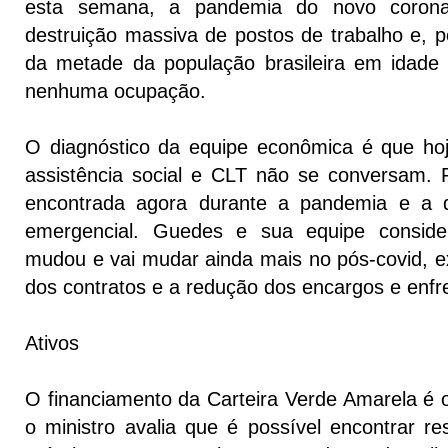
esta semana, a pandemia do novo corona
destruição massiva de postos de trabalho e, p
da metade da população brasileira em idade
nenhuma ocupação.
O diagnóstico da equipe econômica é que ho
assistência social e CLT não se conversam. Po
encontrada agora durante a pandemia e a di
emergencial. Guedes e sua equipe consi
mudou e vai mudar ainda mais no pós-covid, ex
dos contratos e a redução dos encargos e enf
Ativos
O financiamento da Carteira Verde Amarela é 
o ministro avalia que é possível encontrar re