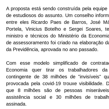
A proposta está sendo construída pela equip
de estudiosos do assunto. Um conselho informal
entre eles Ricardo Paes de Barros, José M
Portela, Vinicius Botelho e Sergei Soares, 
ministro e técnicos do Ministério da Econom
de assessoramento foi criado na elaboração d
da Previdência, aprovada no ano passado.
Com esse modelo simplificado de contrata
Economia quer tirar os trabalhadores d
contingente de 38 milhões de "invisíveis" 
provocada pela covid-19 trouxe visibilidade. D
que 8 milhões são de pessoas miserávei
assistência social e 30 milhões de trabal
assinada.