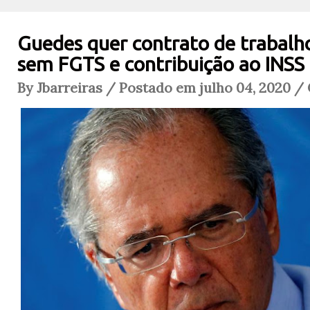
Guedes quer contrato de trabalho
sem FGTS e contribuição ao INSS
By Jbarreiras / Postado em julho 04, 2020 /