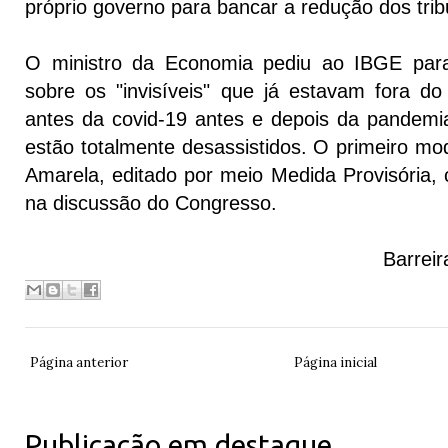
próprio governo para bancar a redução dos trib
O ministro da Economia pediu ao IBGE par
sobre os "invisíveis" que já estavam fora d
antes da covid-19 antes e depois da pandemi
estão totalmente desassistidos. O primeiro mo
Amarela, editado por meio Medida Provisória
na discussão do Congresso.
Barrei
Página anterior
Página inicial
Publicação em destaque