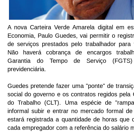
A nova Carteira Verde Amarela digital em es
Economia, Paulo Guedes, vai permitir o regist
de serviços prestados pelo trabalhador para
Não haverá cobrança de encargos trabal
Garantia do Tempo de Serviço (FGTS) 
previdenciária.
Guedes pretende fazer uma "ponte" de transiçã
social do governo e os contratos regidos pela
do Trabalho (CLT). Uma espécie de "rampa
informal subir e entrar no mercado formal de 
estará registrada a quantidade de horas que o
cada empregador com a referência do salário 