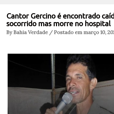
Cantor Gercino é encontrado caí
socorrido mas morre no hospital
By Bahia Verdade / Postado em março 10, 20