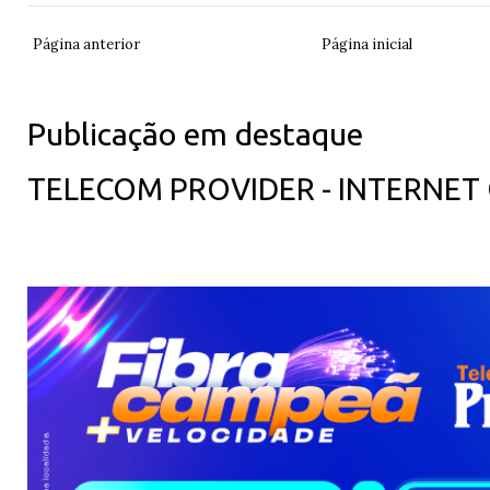
Página anterior
Página inicial
Publicação em destaque
TELECOM PROVIDER - INTERNET