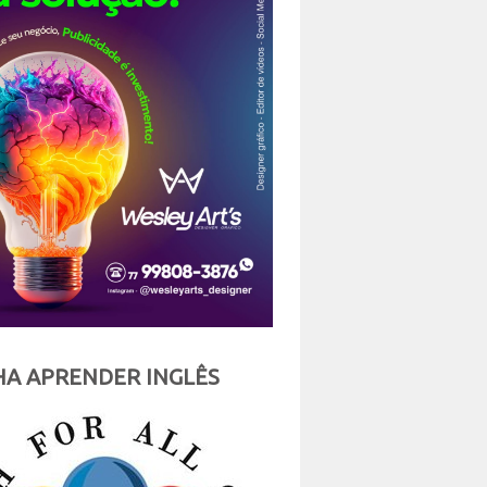
A APRENDER INGLÊS