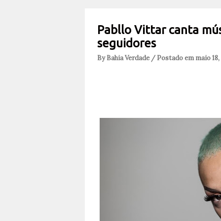
Pabllo Vittar canta mú
seguidores
By Bahia Verdade / Postado em maio 18,