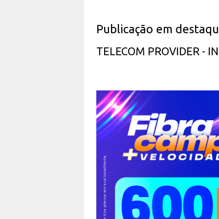
Publicação em destaq
TELECOM PROVIDER - 