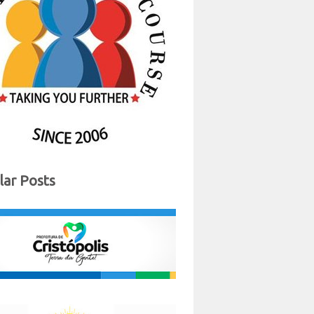
lar Posts