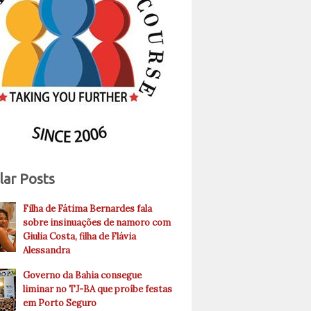
lar Posts
Filha de Fátima Bernardes fala
sobre insinuações de namoro com
Giulia Costa, filha de Flávia
Alessandra
Governo da Bahia consegue
liminar no TJ-BA que proíbe festas
em Porto Seguro