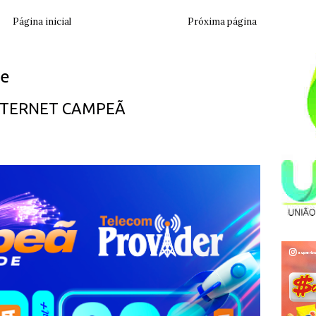
Página inicial
Próxima página
ue
INTERNET CAMPEÃ