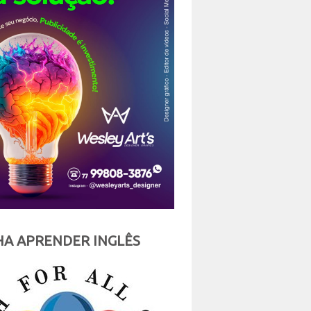
A APRENDER INGLÊS