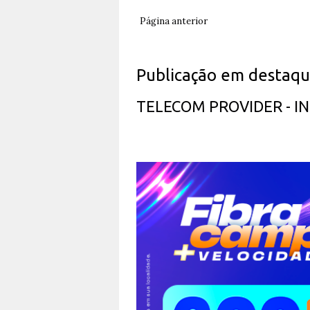
Página anterior
Publicação em destaq
TELECOM PROVIDER - 