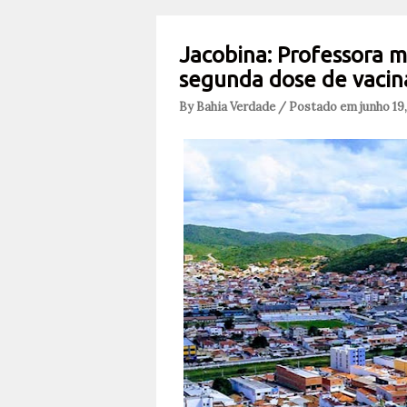
Jacobina: Professora 
segunda dose de vacin
By Bahia Verdade / Postado em junho 19,