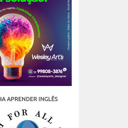
A APRENDER INGLÊS