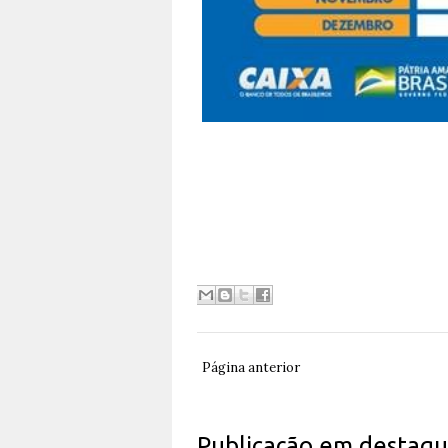
Página anterior
Publicação em destaq