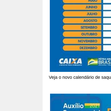
Veja o novo calendário de saque