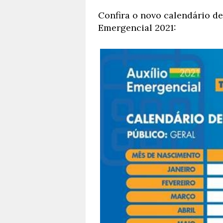
Confira o novo calendário de
Emergencial 2021: