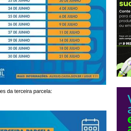
s da terceira parcela: