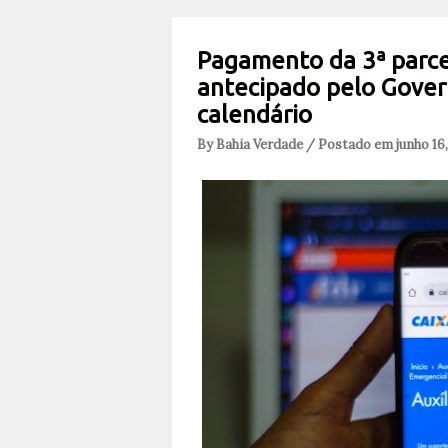
Pagamento da 3ª parce
antecipado pelo Govern
calendário
By Bahia Verdade / Postado em junho 16,