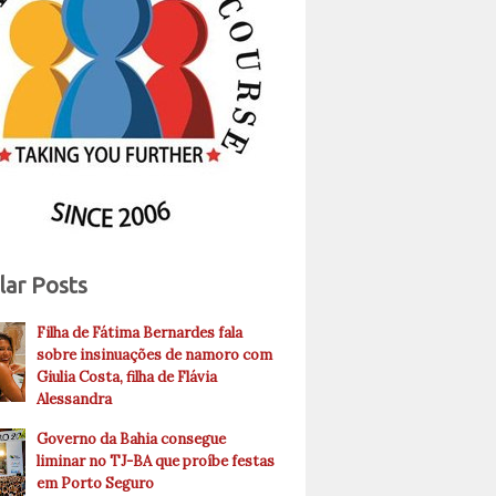
lar Posts
Filha de Fátima Bernardes fala
sobre insinuações de namoro com
Giulia Costa, filha de Flávia
Alessandra
Governo da Bahia consegue
liminar no TJ-BA que proíbe festas
em Porto Seguro