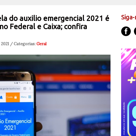
Siga-
la do auxilio emergencial 2021 é
o Federal e Caixa; confira
 2021 / Categorias:
Geral