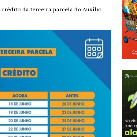
 crédito da terceira parcela do Auxílio