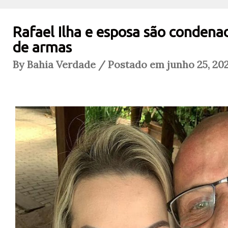
Rafael Ilha e esposa são condenad
de armas
By Bahia Verdade / Postado em junho 25, 20