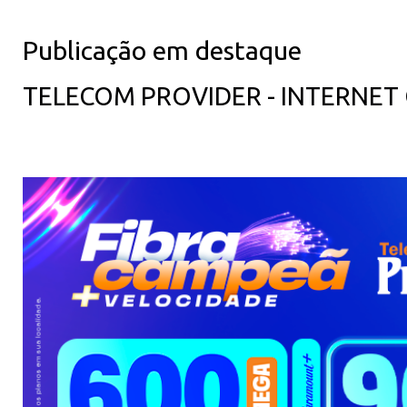
Publicação em destaque
TELECOM PROVIDER - INTERNET