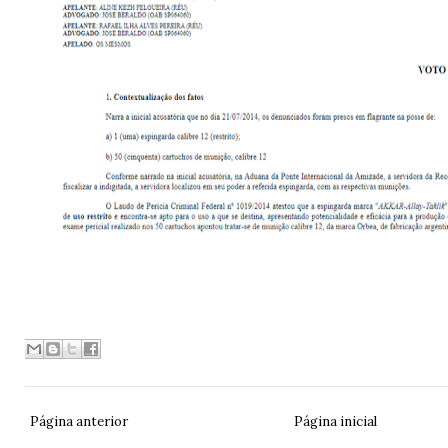
Página anterior
Página inicial