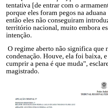
tentativa [de entrar com o armament
porque eles foram pegos na aduana 
então eles não conseguiram introdu
território nacional, muito embora es
intenção.
O regime aberto não significa que
condenação. Houve, ela foi baixa, e
cumprir a pena é que muda", esclar
magistrado.