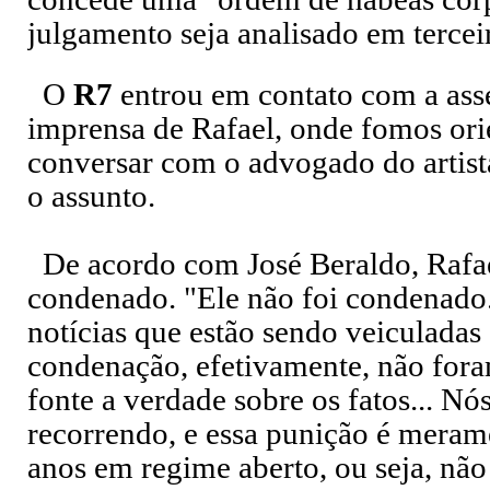
julgamento seja analisado em tercei
O
R7
entrou em contato com a ass
imprensa de Rafael, onde fomos ori
conversar com o advogado do artist
o assunto.
De acordo com José Beraldo, Rafael
condenado. "Ele não foi condenado.
notícias que estão sendo veiculadas
condenação, efetivamente, não for
fonte a verdade sobre os fatos... Nó
recorrendo, e essa punição é meram
anos em regime aberto, ou seja, não