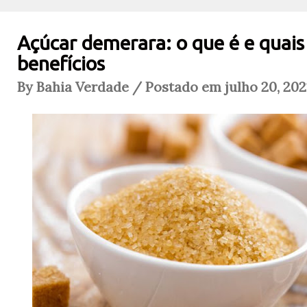
Açúcar demerara: o que é e quais
benefícios
By Bahia Verdade / Postado em julho 20, 202