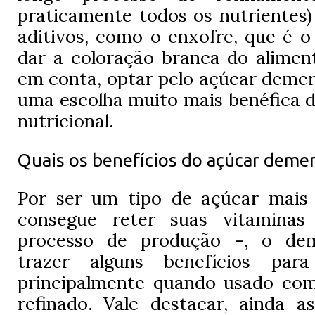
praticamente todos os nutrientes)
aditivos, como o enxofre, que é o
dar a coloração branca do alimen
em conta, optar pelo açúcar deme
uma escolha muito mais benéfica d
nutricional.
Quais os benefícios do açúcar demer
Por ser um tipo de açúcar mais 
consegue reter suas vitaminas
processo de produção -, o de
trazer alguns benefícios par
principalmente quando usado com
refinado. Vale destacar, ainda a