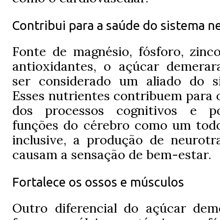
Contribui para a saúde do sistema n
Fonte de magnésio, fósforo, zinc
antioxidantes, o açúcar demera
ser considerado um aliado do s
Esses nutrientes contribuem para
dos processos cognitivos e po
funções do cérebro como um todo
inclusive, a produção de neurotr
causam a sensação de bem-estar.
Fortalece os ossos e músculos
Outro diferencial do açúcar dem