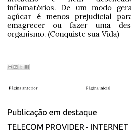
inflamatórios. De um modo gera
açúcar é menos prejudicial par
emagrecer ou fazer uma desi
organismo. (Conquiste sua Vida)
Página anterior
Página inicial
Publicação em destaque
TELECOM PROVIDER - INTERNET