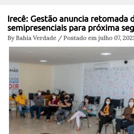
Irecê: Gestão anuncia retomada d
semipresenciais para próxima se
By Bahia Verdade / Postado em julho 07, 202