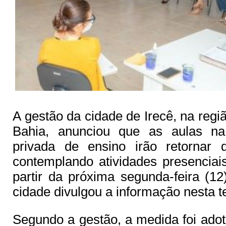
A gestão da cidade de Irecê, na regi
Bahia, anunciou que as aulas na
privada de ensino irão retornar 
contemplando atividades presenciai
partir da próxima segunda-feira (12)
cidade divulgou a informação nesta te
Segundo a gestão, a medida foi ado