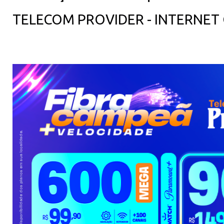
TELECOM PROVIDER - INTERNET