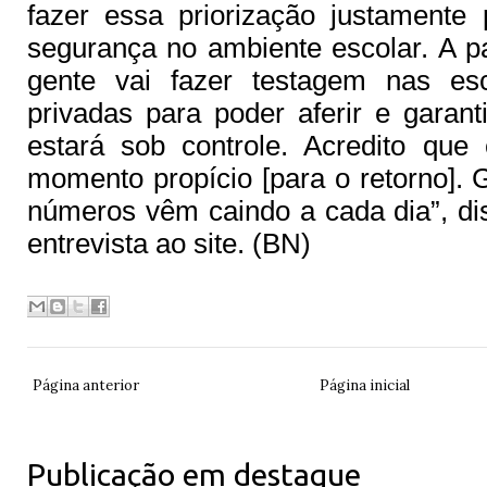
fazer essa priorização justamente
segurança no ambiente escolar. A par
gente vai fazer testagem nas esc
privadas para poder aferir e garant
estará sob controle. Acredito qu
momento propício [para o retorno].
números vêm caindo a cada dia”, d
entrevista ao site. (BN)
Página anterior
Página inicial
Publicação em destaque