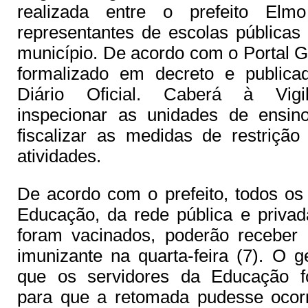
realizada entre o prefeito El
representantes de escolas públicas 
município. De acordo com o Portal G
formalizado em decreto e publica
Diário Oficial. Caberá à Vigil
inspecionar as unidades de ensin
fiscalizar as medidas de restrição
atividades.
De acordo com o prefeito, todos os
Educação, da rede pública e privad
foram vacinados, poderão receber
imunizante na quarta-feira (7). O g
que os servidores da Educação fo
para que a retomada pudesse ocor