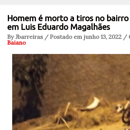
Homem é morto a tiros no bairro F
em Luis Eduardo Magalhães
By Jbarreiras / Postado em junho 13, 2022 /
Baiano