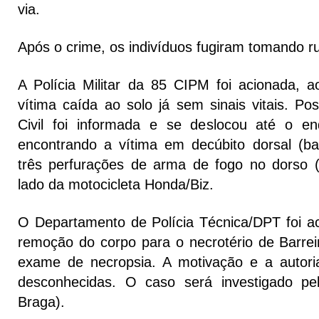
via.
Após o crime, os indivíduos fugiram tomando r
A Polícia Militar da 85 CIPM foi acionada, 
vítima caída ao solo já sem sinais vitais. Pos
Civil foi informada e se deslocou até o en
encontrando a vítima em decúbito dorsal (b
três perfurações de arma de fogo no dorso 
lado da motocicleta Honda/Biz.
O Departamento de Polícia Técnica/DPT foi ac
remoção do corpo para o necrotério de Barreir
exame de necropsia. A motivação e a autori
desconhecidas. O caso será investigado pela
Braga).