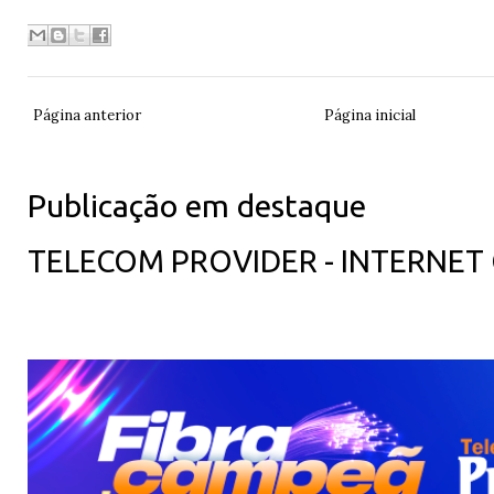
Página anterior
Página inicial
Publicação em destaque
TELECOM PROVIDER - INTERNET