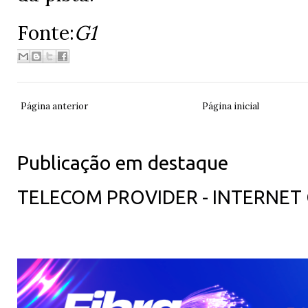
Fonte:
G1
Página anterior
Página inicial
Publicação em destaque
TELECOM PROVIDER - INTERNET