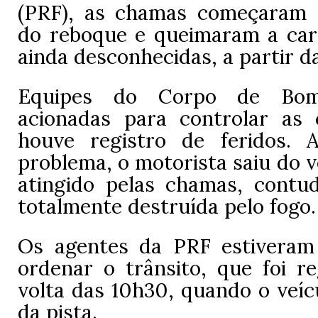
(PRF), as chamas começaram
do reboque e queimaram a car
ainda desconhecidas, a partir 
Equipes do Corpo de Bom
acionadas para controlar as
houve registro de feridos. 
problema, o motorista saiu do ve
atingido pelas chamas, contud
totalmente destruída pelo fogo.
Os agentes da PRF estiveram
ordenar o trânsito, que foi re
volta das 10h30, quando o veícu
da pista.