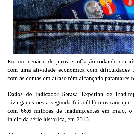
Em um cenário de juros e inflação rodando em nív
com uma atividade econômica com dificuldades pa
com as contas em atraso têm alcançado patamares r
Dados do Indicador Serasa Experian de Inadim
divulgados nesta segunda-feira (11) mostram que o
com 66,6 milhões de inadimplentes em maio, o
início da série histórica, em 2016.