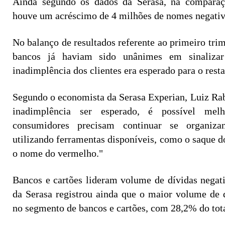
Ainda segundo os dados da Serasa, na compara
houve um acréscimo de 4 milhões de nomes negativ
No balanço de resultados referente ao primeiro trim
bancos já haviam sido unânimes em sinaliz
inadimplência dos clientes era esperado para o resta
Segundo o economista da Serasa Experian, Luiz Rab
inadimplência ser esperado, é possível mel
consumidores precisam continuar se organiza
utilizando ferramentas disponíveis, como o saque do
o nome do vermelho."
Bancos e cartões lideram volume de dívidas negati
da Serasa registrou ainda que o maior volume de d
no segmento de bancos e cartões, com 28,2% do tota