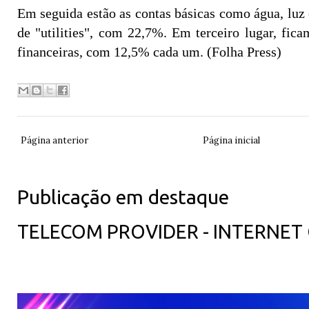
Em seguida estão as contas básicas como água, luz 
de "utilities", com 22,7%. Em terceiro lugar, fica
financeiras, com 12,5% cada um. (Folha Press)
Página anterior
Página inicial
Publicação em destaque
TELECOM PROVIDER - INTERNET