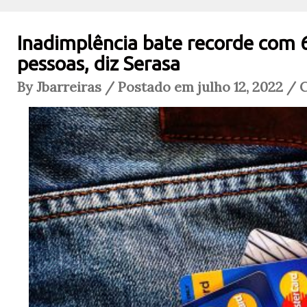
Inadimplência bate recorde com 
pessoas, diz Serasa
By Jbarreiras / Postado em julho 12, 2022 / 