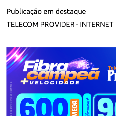
Publicação em destaque
TELECOM PROVIDER - INTERNET