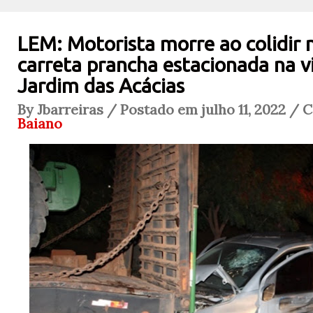
LEM: Motorista morre ao colidir n
carreta prancha estacionada na vi
Jardim das Acácias
By Jbarreiras / Postado em julho 11, 2022 / 
Baiano