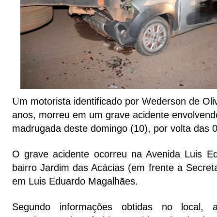
U
m motorista identificado por Wederson de Oli
anos, morreu em um grave acidente envolvendo
madrugada deste domingo (10), por volta das 
O grave acidente ocorreu na Avenida Luis E
bairro Jardim das Acácias (em frente a Secretar
em Luis Eduardo Magalhães.
Segundo informações obtidas no local, a 