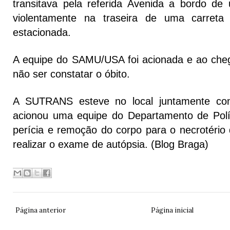
transitava pela referida Avenida a bordo de 
violentamente na traseira de uma carreta
estacionada.
A equipe do SAMU/USA foi acionada e ao che
não ser constatar o óbito.
A SUTRANS esteve no local juntamente com
acionou uma equipe do Departamento de Polí
perícia e remoção do corpo para o necrotério 
realizar o exame de autópsia. (Blog Braga)
Página anterior
Página inicial