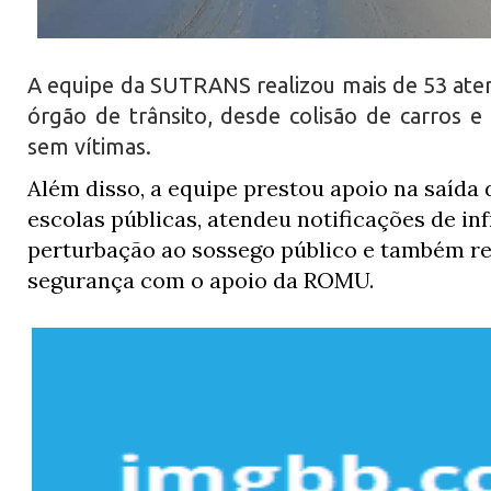
A equipe da SUTRANS realizou mais de 53 ate
órgão de trânsito, desde colisão de carros 
sem vítimas.
Além disso, a equipe prestou apoio na saída 
escolas públicas, atendeu notificações de inf
perturbação ao sossego público e também re
segurança com o apoio da ROMU.