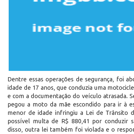
Dentre essas operações de segurança, foi 
idade de 17 anos, que conduzia uma motociclet
e com a documentação do veículo atrasada. 
pegou a moto da mãe escondido para ir à es
menor de idade infringiu a Lei de Trânsito
possível multa de R$ 880,41 por conduzir s
disso, outra lei também foi violada e o respo