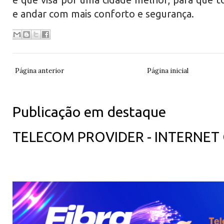
e andar com mais conforto e segurança.
Página anterior
Página inicial
Publicação em destaque
TELECOM PROVIDER - INTERNET