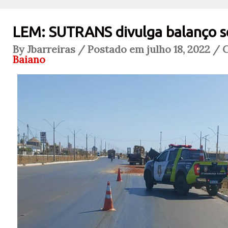
LEM: SUTRANS divulga balanço 
By Jbarreiras / Postado em julho 18, 2022 / 
Baiano