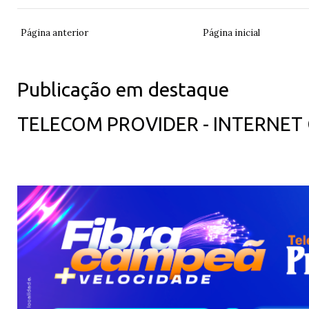
Página anterior
Página inicial
Publicação em destaque
TELECOM PROVIDER - INTERNET