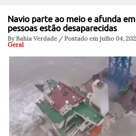
Navio parte ao meio e afunda em
pessoas estão desaparecidas
By Bahia Verdade / Postado em julho 04, 202
Geral