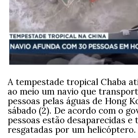
A tempestade tropical Chaba ati
ao meio um navio que transpor
pessoas pelas águas de Hong K
sábado (2). De acordo com o go
pessoas estão desaparecidas e 
resgatadas por um helicóptero.