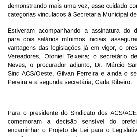
demonstrando mais uma vez, esse cuidado com
categorias vinculados à Secretaria Municipal d
Estiveram acompanhando a assinatura do d
para dois salários mínimos iniciais, assegu
vantagens das legislações já em vigor, o pr
Vereadores, Otoniel Teixeira; o secretário 
Neves, o procurador adjunto, Dr. Márcio Sa
Sind-ACS/Oeste, Gilvan Ferreira e ainda o sec
Pereira e a segunda secretária, Carla Ribeiro.
Para o presidente do Sindicato dos ACS/ACE
comemoram a decisão sensível do prefei
encaminhar o Projeto de Lei para o Legislati