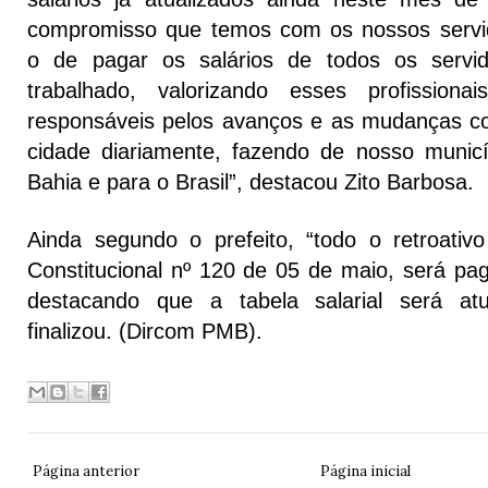
compromisso que temos com os nossos servid
o de pagar os salários de todos os servi
trabalhado, valorizando esses profissio
responsáveis pelos avanços e as mudanças c
cidade diariamente, fazendo de nosso municí
Bahia e para o Brasil”, destacou Zito Barbosa.
Ainda segundo o prefeito, “todo o retroati
Constitucional nº 120 de 05 de maio, será pag
destacando que a tabela salarial será atu
finalizou. (Dircom PMB).
Página anterior
Página inicial