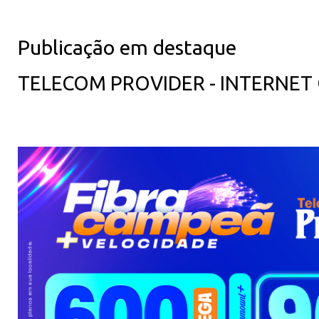
Publicação em destaque
TELECOM PROVIDER - INTERNET