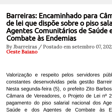
Barreiras: Encaminhado para Câm
de lei que dispõe sobre o piso sala
Agentes Comunitários de Saúde 
Combate às Endemias
By Jbarreiras / Postado em setembro 07, 202
Oeste Baiano
Valorização e respeito pelos servidores pú
constantes desenvolvidas pela gestão Barrei
Nesta segunda-feira (5), o prefeito Zito Barb
Câmara de Vereadores, o Projeto de Lei nº 
pagamento do piso salarial nacional dos Ag
Saúde e dos Agentes de Combate às En