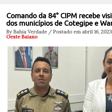
Comando da 84° CIPM recebe visit
dos municípios de Cotegipe e Wa
By Bahia Verdade / Postado em abril 16, 202
Oeste Baiano