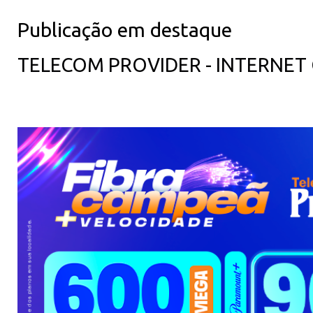
Publicação em destaque
TELECOM PROVIDER - INTERNET