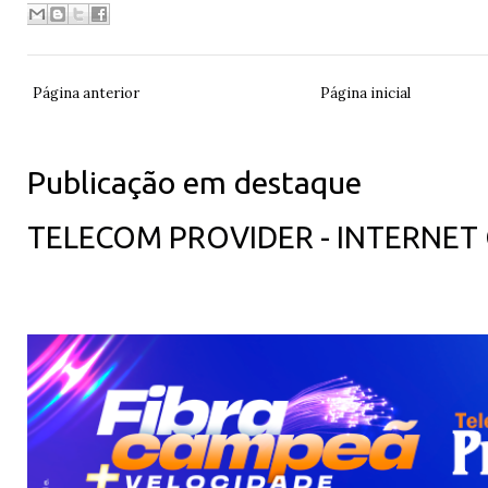
Página anterior
Página inicial
Publicação em destaque
TELECOM PROVIDER - INTERNET