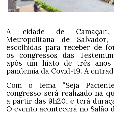
A cidade de Camaçari,
Metropolitana de Salvador
escolhidas para receber de fo
os congressos das Testemun
após um hiato de três anos
pandemia da Covid-19. A entrada
Com o tema “Seja Paciente
congresso será realizado na qua
a partir das 9h20, e terá duraçã
O evento acontecerá no Salão d