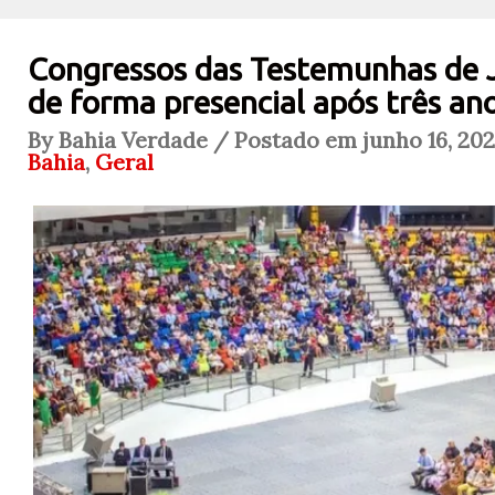
Congressos das Testemunhas de
de forma presencial após três ano
By Bahia Verdade / Postado em junho 16, 202
Bahia
,
Geral