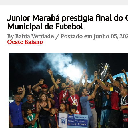
Junior Marabá prestigia final d
Municipal de Futebol
By Bahia Verdade / Postado em junho 05, 202
Oeste Baiano