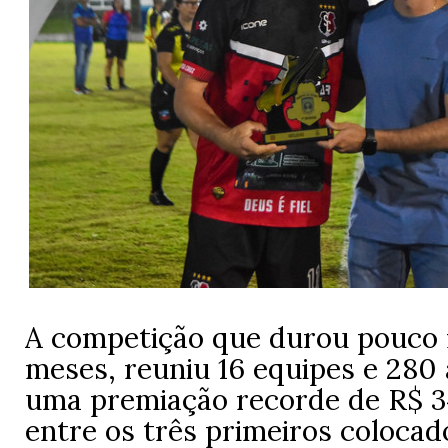
A competição que durou pouco 
meses, reuniu 16 equipes e 280 
uma premiação recorde de R$ 34
entre os três primeiros colocad