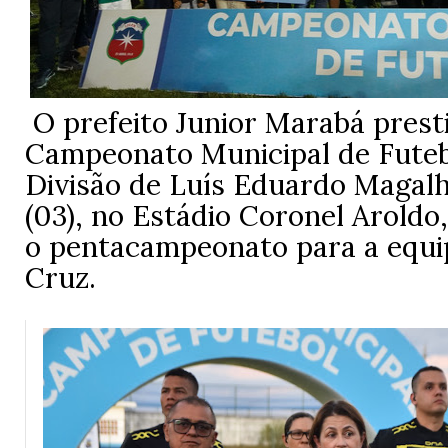
O prefeito Junior Marabá presti
Campeonato Municipal de Futeb
Divisão de Luís Eduardo Magalh
(03), no Estádio Coronel Aroldo
o pentacampeonato para a equi
Cruz.