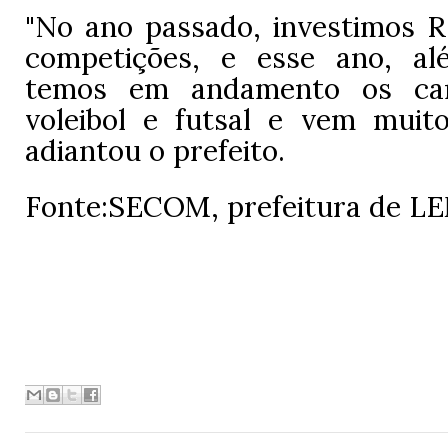
"No ano passado, investimos R
competições, e esse ano, al
temos em andamento os ca
voleibol e futsal e vem muito
adiantou o prefeito.
Fonte:
SECOM, prefeitura de L