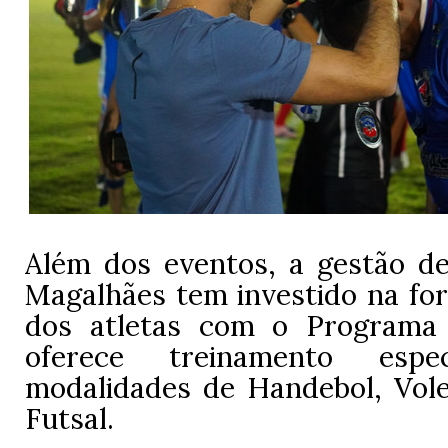
Além dos eventos, a gestão d
Magalhães tem investido na fo
dos atletas com o Programa 
oferece treinamento espec
modalidades de Handebol, Volei
Futsal.