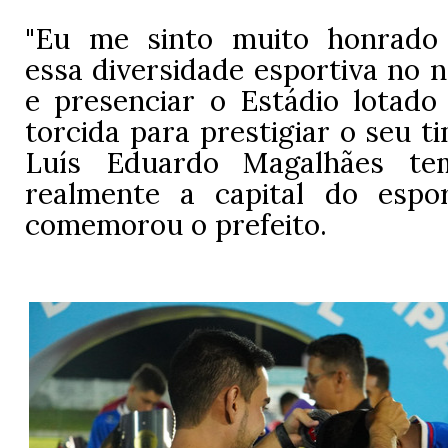
"Eu me sinto muito honrad
essa diversidade esportiva no 
e presenciar o Estádio lotado 
torcida para prestigiar o seu t
Luís Eduardo Magalhães te
realmente a capital do espo
comemorou o prefeito.