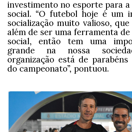
investimento no esporte para a
social. “O futebol hoje é um 
socialização muito valioso, que
além de ser uma ferramenta de
social, então tem uma impo
grande na nossa socied
organização está de parabéns
do campeonato”, pontuou.