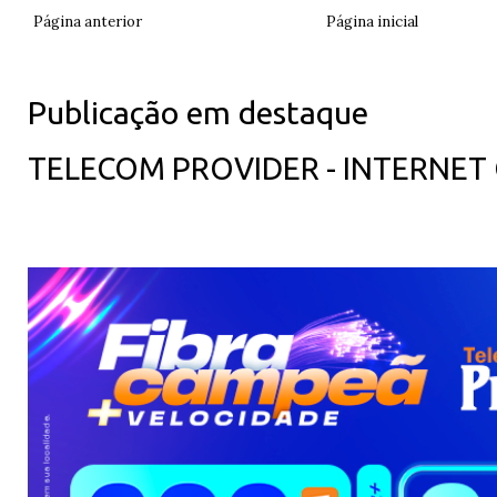
Página anterior
Página inicial
Publicação em destaque
TELECOM PROVIDER - INTERNET