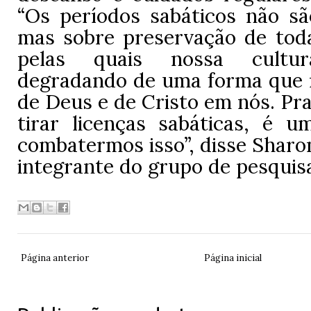
“Os períodos sabáticos não são
mas sobre preservação de tod
pelas quais nossa cultu
degradando de uma forma que
de Deus e de Cristo em nós. Pra
tirar licenças sabáticas, é 
combatermos isso”, disse Sharo
integrante do grupo de pesquis
Página anterior
Página inicial