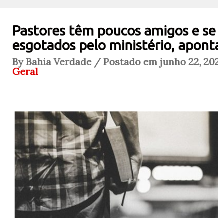
Pastores têm poucos amigos e s
esgotados pelo ministério, apont
By Bahia Verdade / Postado em junho 22, 202
Geral