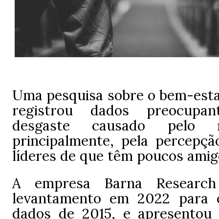
Uma pesquisa sobre o bem-esta
registrou dados preocupa
desgaste causado pelo m
principalmente, pela percepçã
líderes de que têm poucos amig
A empresa Barna Research
levantamento em 2022 para
dados de 2015, e apresentou 