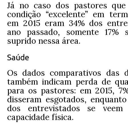
Já no caso dos pastores que
condição “excelente” em ter
em 2015 eram 34% dos entrev
ano passado, somente 17% 
suprido nessa área.
Saúde
Os dados comparativos das d
também indicam perda de qua
para os pastores: em 2015, 7
disseram esgotados, enquant
dos entrevistados se veem
capacidade física.