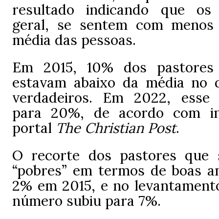
resultado indicando que os
geral, se sentem com menos
média das pessoas.
Em 2015, 10% dos pastores
estavam abaixo da média no 
verdadeiros. Em 2022, esse
para 20%, de acordo com i
portal
The Christian Post
.
O recorte dos pastores que 
“pobres” em termos de boas a
2% em 2015, e no levantament
número subiu para 7%.