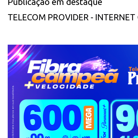
Publicação em destaque
TELECOM PROVIDER - INTERNET