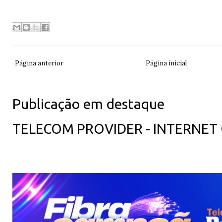
Página anterior
Página inicial
Publicação em destaque
TELECOM PROVIDER - INTERNET