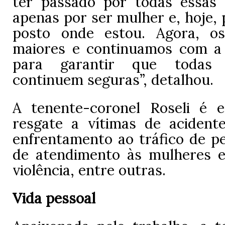
ter passado por todas essas 
apenas por ser mulher e, hoje,
posto onde estou. Agora, os
maiores e continuamos com a
para garantir que todas
continuem seguras”, detalhou.
A tenente-coronel Roseli é e
resgate a vítimas de acidente
enfrentamento ao tráfico de pe
de atendimento às mulheres 
violência, entre outras.
Vida pessoal