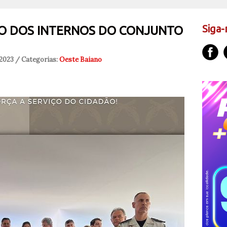
Siga-
O DOS INTERNOS DO CONJUNTO
 2023 / Categorias:
Oeste Baiano