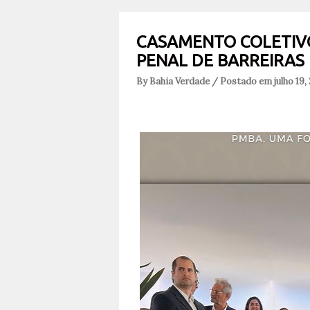
CASAMENTO COLETIV
PENAL DE BARREIRAS
By Bahia Verdade / Postado em julho 19,