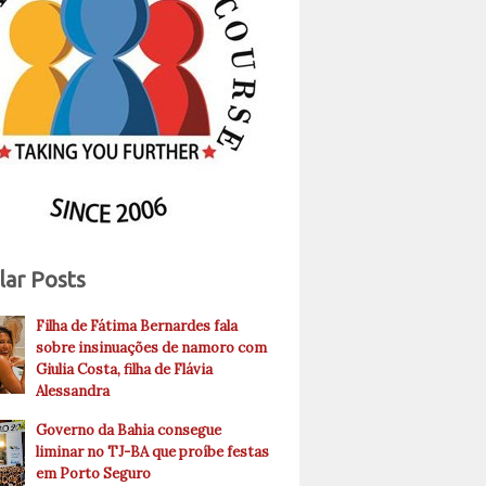
lar Posts
Filha de Fátima Bernardes fala
sobre insinuações de namoro com
Giulia Costa, filha de Flávia
Alessandra
Governo da Bahia consegue
liminar no TJ-BA que proíbe festas
em Porto Seguro