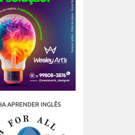
A APRENDER INGLÊS