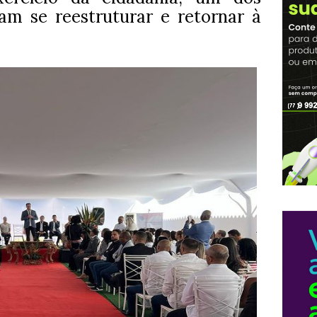
am se reestruturar e retornar à