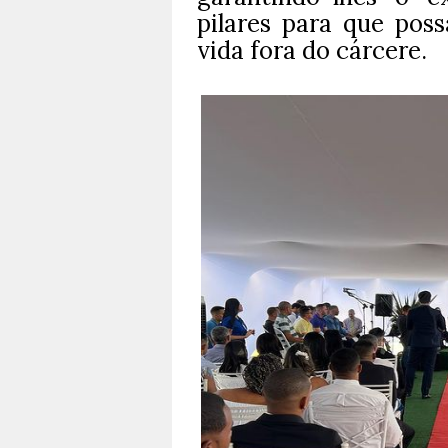
pilares para que poss
vida fora do cárcere.